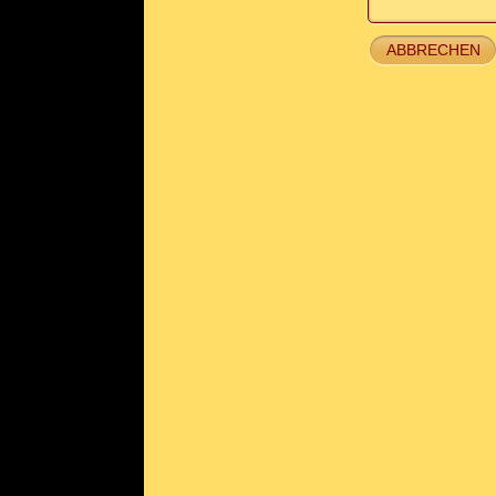
ABBRECHEN