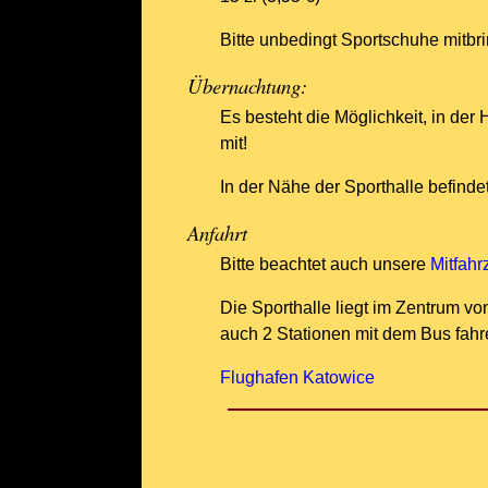
Bitte unbedingt Sportschuhe mitbri
Übernachtung:
Es besteht die Möglichkeit, in der
mit!
In der Nähe der Sporthalle befinde
Anfahrt
Bitte beachtet auch unsere
Mitfahr
Die Sporthalle liegt im Zentrum 
auch 2 Stationen mit dem Bus fahr
Flughafen Katowice