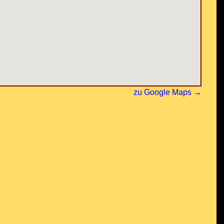
zu Google Maps