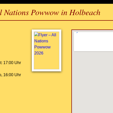
l Nations Powwow in Holbeach
t: 17:00 Uhr
o, 16:00 Uhr