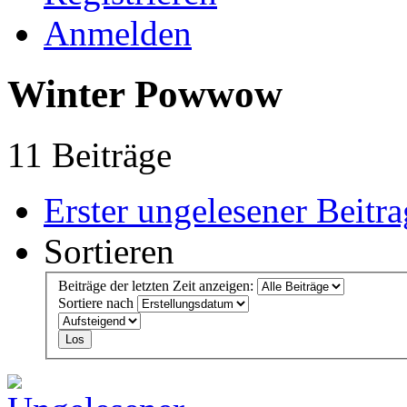
Anmelden
Winter Powwow
11 Beiträge
Erster ungelesener Beitra
Sortieren
Beiträge der letzten Zeit anzeigen:
Sortiere nach