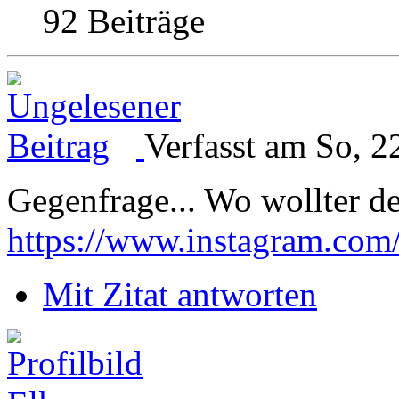
92 Beiträge
Verfasst am So, 2
Gegenfrage... Wo wollter d
https://www.instagram.com
Mit Zitat antworten