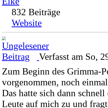
Elke
832 Beiträge
Website
Verfasst am So, 2
Zum Beginn des Grimma-Po
vorgenommen, noch einmal 
Das hatte sich dann schnell
Leute auf mich zu und fragt