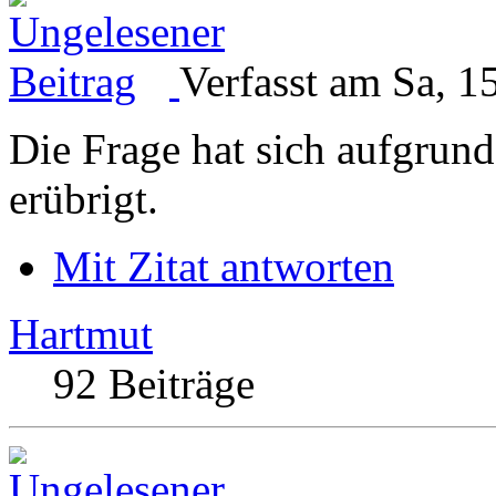
Verfasst am Sa, 1
Die Frage hat sich aufgrun
erübrigt.
Mit Zitat antworten
Hartmut
92 Beiträge