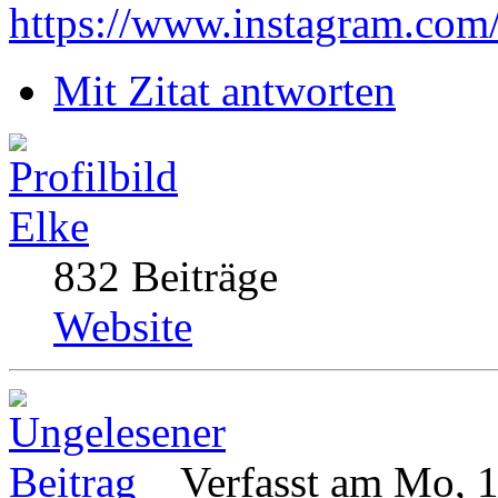
https://www.instagram.com
Mit Zitat antworten
Elke
832 Beiträge
Website
Verfasst am Mo, 1