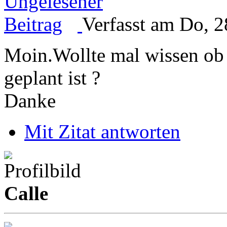
Verfasst am Do, 2
Moin.Wollte mal wissen ob
geplant ist ?
Danke
Mit Zitat antworten
Calle