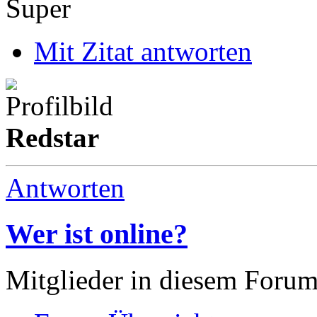
Super
Mit Zitat antworten
Redstar
Antworten
Wer ist online?
Mitglieder in diesem Foru