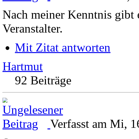
Nach meiner Kenntnis gibt e
Veranstalter.
Mit Zitat antworten
Hartmut
92 Beiträge
Verfasst am Mi, 1