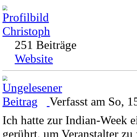
Christoph
251 Beiträge
Website
Verfasst am So, 1
Ich hatte zur Indian-Week 
gerührt, um Veranstalter zu