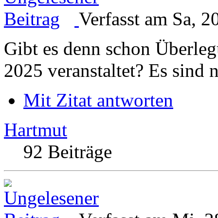
Verfasst am Sa, 2
Gibt es denn schon Überle
2025 veranstaltet? Es sind 
Mit Zitat antworten
Hartmut
92 Beiträge