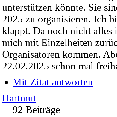
unterstützen könnte. Sie s
2025 zu organisieren. Ich b
klappt. Da noch nicht alles
mich mit Einzelheiten zurü
Organisatoren kommen. Aber
22.02.2025 schon mal freiha
Mit Zitat antworten
Hartmut
92 Beiträge