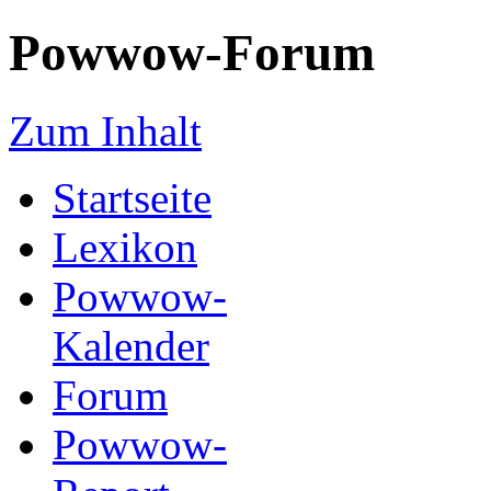
Powwow-Forum
Zum Inhalt
Startseite
Lexikon
Powwow-
Kalender
Forum
Powwow-