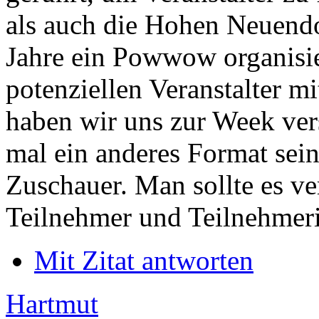
als auch die Hohen Neuendo
Jahre ein Powwow organisie
potenziellen Veranstalter mi
haben wir uns zur Week ver
mal ein anderes Format sei
Zuschauer. Man sollte es v
Teilnehmer und Teilnehmer
Mit Zitat antworten
Hartmut