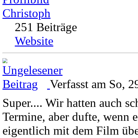
Christoph
251 Beiträge
Website
Verfasst am So, 2
Super.... Wir hatten auch s
Termine, aber dufte, wenn e
eigentlich mit dem Film übe