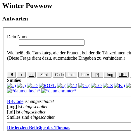
Winter Powwow
Antworten
Dein Name:
Wie heißt die Tanzkategorie der Frauen, bei der die Tänzerinnen e
(Diese Frage dient dazu, automatische Eingaben zu verhindern.)
Smilies
BBCode
ist
eingeschaltet
[img] ist
eingeschaltet
[url] ist
eingeschaltet
Smilies sind
eingeschaltet
Die letzten Beiträge des Themas