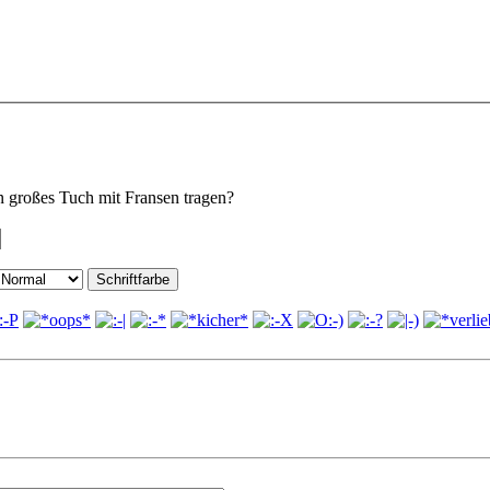
in großes Tuch mit Fransen tragen?