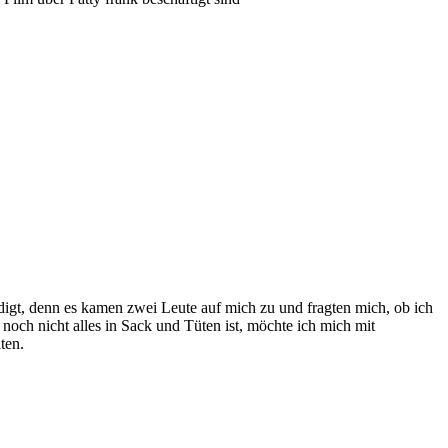
gt, denn es kamen zwei Leute auf mich zu und fragten mich, ob ich
noch nicht alles in Sack und Tüten ist, möchte ich mich mit
ten.