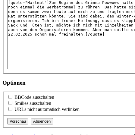
Optionen
BBCode ausschalten
Smilies ausschalten
URLs nicht automatisch verlinken