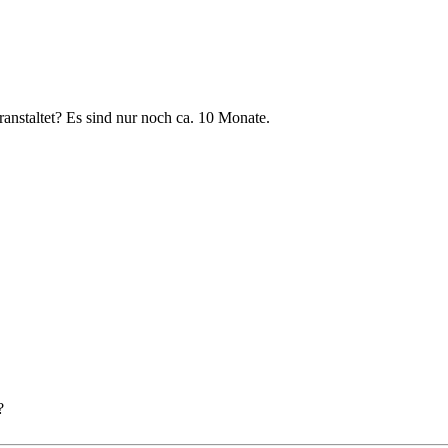
staltet? Es sind nur noch ca. 10 Monate.
?