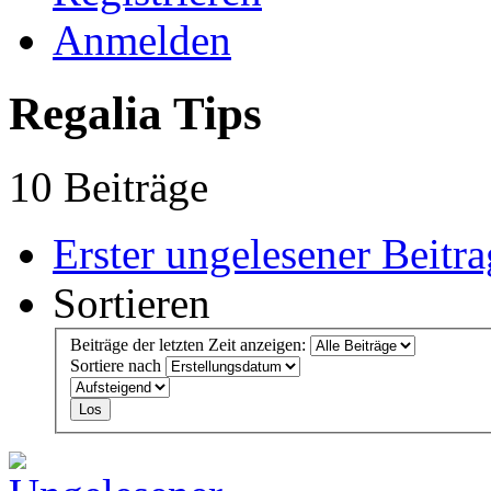
Anmelden
Regalia Tips
10 Beiträge
Erster ungelesener Beitra
Sortieren
Beiträge der letzten Zeit anzeigen:
Sortiere nach