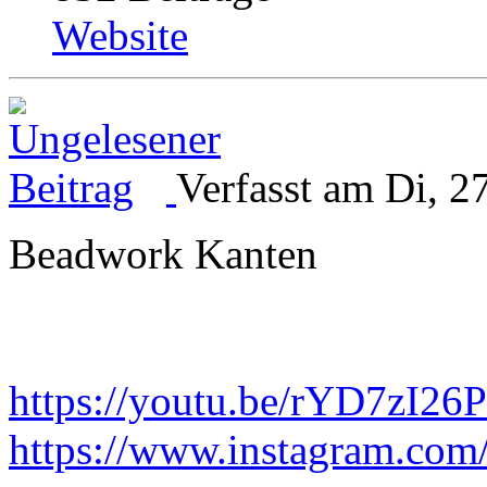
Website
Verfasst am Di, 2
Beadwork Kanten
https://youtu.be/rYD7zI26
https://www.instagram.com