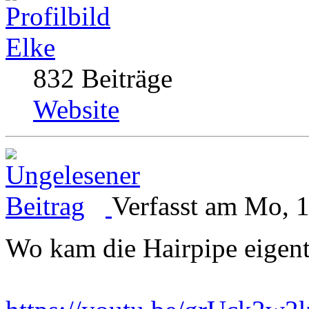
Elke
832 Beiträge
Website
Verfasst am Mo, 
Wo kam die Hairpipe eigent