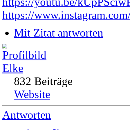
https://youtu.be/kUpPSci
https://www.instagram.com
Mit Zitat antworten
Elke
832 Beiträge
Website
Antworten