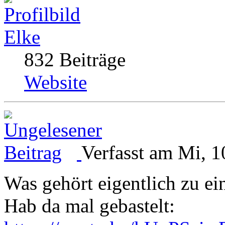
Elke
832 Beiträge
Website
Verfasst am Mi, 1
Was gehört eigentlich zu e
Hab da mal gebastelt: