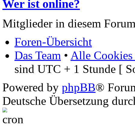
Wer ist online?
Mitglieder in diesem Forum
Foren-Übersicht
Das Team
•
Alle Cookies
sind UTC + 1 Stunde [ S
Powered by
phpBB
® Foru
Deutsche Übersetzung dur