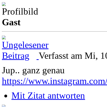
Gast
Verfasst am Mi, 1
Jup.. ganz genau
https://www.instagram.com
Mit Zitat antworten