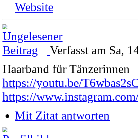
Website
Verfasst am Sa, 1
Haarband für Tänzerinnen
https://youtu.be/T6wbas2s
https://www.instagram.com
Mit Zitat antworten