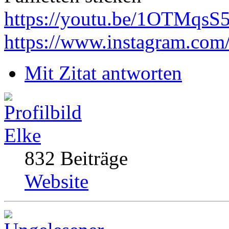
https://youtu.be/1OTMqsS
https://www.instagram.com
Mit Zitat antworten
Elke
832 Beiträge
Website