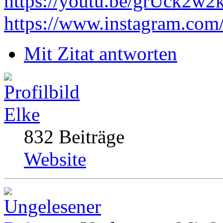
https://youtu.be/grUck2w
https://www.instagram.com
Mit Zitat antworten
Elke
832 Beiträge
Website