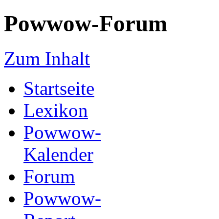
Powwow-Forum
Zum Inhalt
Startseite
Lexikon
Powwow-
Kalender
Forum
Powwow-