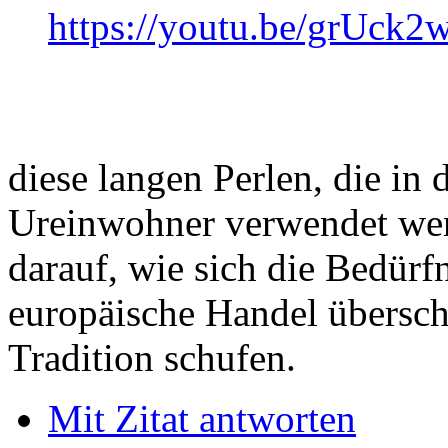
https://youtu.be/grUck
diese langen Perlen, die in
Ureinwohner verwendet wer
darauf, wie sich die Bedürf
europäische Handel übersch
Tradition schufen.
Mit Zitat antworten