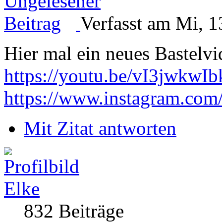
Verfasst am Mi, 1
Hier mal ein neues Bastelv
https://youtu.be/vI3jwkwIb
https://www.instagram.com
Mit Zitat antworten
Elke
832 Beiträge