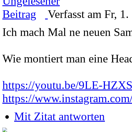
Verfasst am Fr, 1
Ich mach Mal ne neuen Sam
Wie montiert man eine Hea
https://youtu.be/9LE-HZX
https://www.instagram.com
Mit Zitat antworten