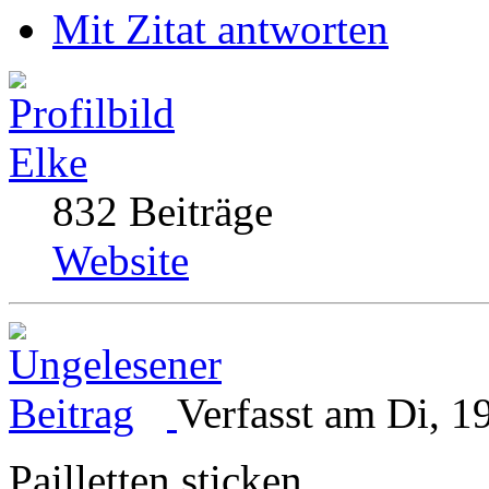
Mit Zitat antworten
Elke
832 Beiträge
Website
Verfasst am Di, 1
Pailletten sticken