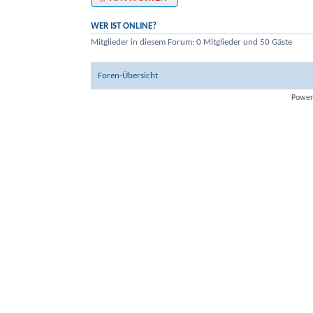
WER IST ONLINE?
Mitglieder in diesem Forum: 0 Mitglieder und 50 Gäste
Foren-Übersicht
Power