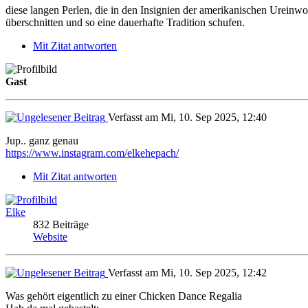
diese langen Perlen, die in den Insignien der amerikanischen Urein
überschnitten und so eine dauerhafte Tradition schufen.
Mit Zitat antworten
Gast
Verfasst am Mi, 10. Sep 2025, 12:40
Jup.. ganz genau
https://www.instagram.com/elkehepach/
Mit Zitat antworten
Elke
832 Beiträge
Website
Verfasst am Mi, 10. Sep 2025, 12:42
Was gehört eigentlich zu einer Chicken Dance Regalia