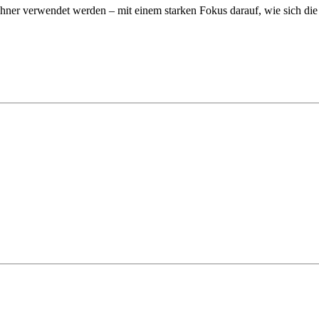
wohner verwendet werden – mit einem starken Fokus darauf, wie sich d