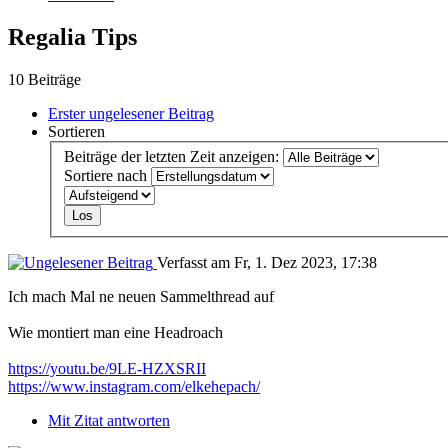
Regalia Tips
10 Beiträge
Erster ungelesener Beitrag
Sortieren
Beiträge der letzten Zeit anzeigen:
Sortiere nach
Verfasst am Fr, 1. Dez 2023, 17:38
Ich mach Mal ne neuen Sammelthread auf
Wie montiert man eine Headroach
https://youtu.be/9LE-HZXSRII
https://www.instagram.com/elkehepach/
Mit Zitat antworten