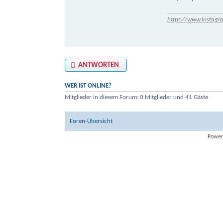
https://www.instagr
ANTWORTEN
WER IST ONLINE?
Mitglieder in diesem Forum: 0 Mitglieder und 41 Gäste
Foren-Übersicht
Power