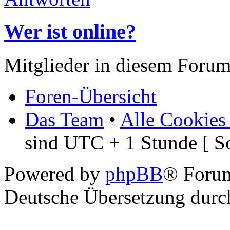
Wer ist online?
Mitglieder in diesem Forum
Foren-Übersicht
Das Team
•
Alle Cookies
sind UTC + 1 Stunde [ S
Powered by
phpBB
® Foru
Deutsche Übersetzung dur