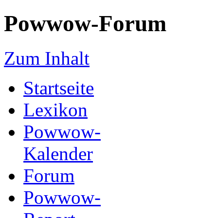
Powwow-Forum
Zum Inhalt
Startseite
Lexikon
Powwow-
Kalender
Forum
Powwow-