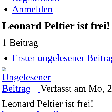
Anmelden
Leonard Peltier ist frei!
1 Beitrag
Erster ungelesener Beitra
Verfasst am Mo, 2
Leonard Peltier ist frei!