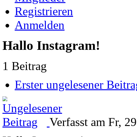
Registrieren
Anmelden
Hallo Instagram!
1 Beitrag
Erster ungelesener Beitra
Verfasst am Fr, 2