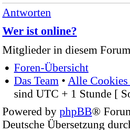
Antworten
Wer ist online?
Mitglieder in diesem Forum
Foren-Übersicht
Das Team
•
Alle Cookies
sind UTC + 1 Stunde [ S
Powered by
phpBB
® Foru
Deutsche Übersetzung dur