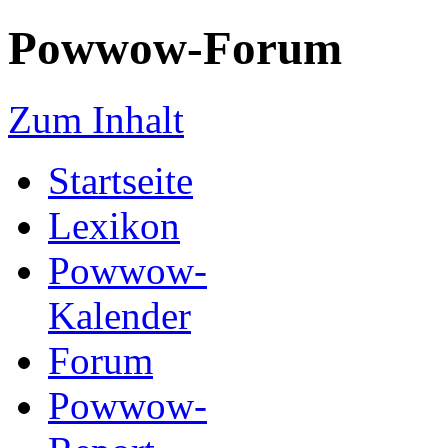
Powwow-Forum
Zum Inhalt
Startseite
Lexikon
Powwow-
Kalender
Forum
Powwow-