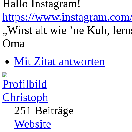
Hallo Instagram!
https://www.instagram.co
„Wirst alt wie ’ne Kuh, le
Oma
Mit Zitat antworten
Christoph
251 Beiträge
Website