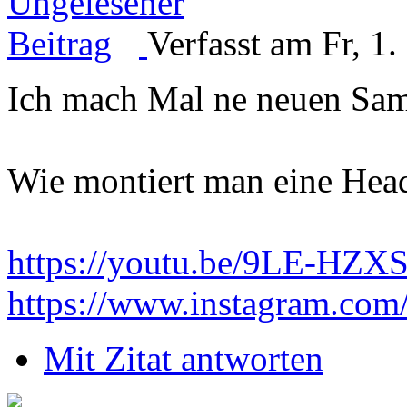
Verfasst am Fr, 1
Ich mach Mal ne neuen Sam
Wie montiert man eine Hea
https://youtu.be/9LE-HZX
https://www.instagram.com
Mit Zitat antworten