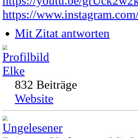
https://youtu.be/grUck2w
https://www.instagram.com
Mit Zitat antworten
Elke
832 Beiträge
Website