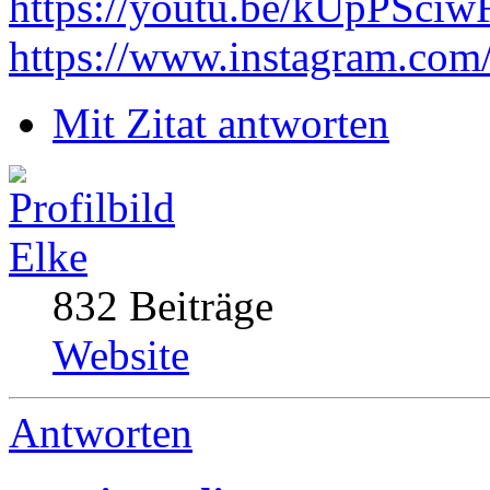
https://youtu.be/kUpPSci
https://www.instagram.com
Mit Zitat antworten
Elke
832 Beiträge
Website
Antworten