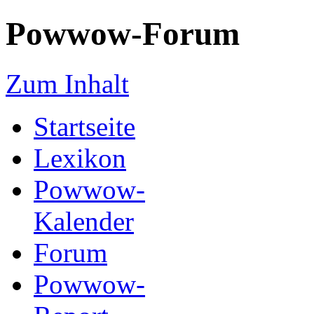
Powwow-Forum
Zum Inhalt
Startseite
Lexikon
Powwow-
Kalender
Forum
Powwow-