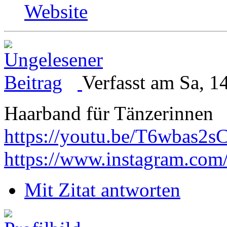
Website
Verfasst am Sa, 1
Haarband für Tänzerinnen
https://youtu.be/T6wbas2s
https://www.instagram.com
Mit Zitat antworten