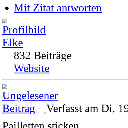
Mit Zitat antworten
Elke
832 Beiträge
Website
Verfasst am Di, 1
Pailletten sticken