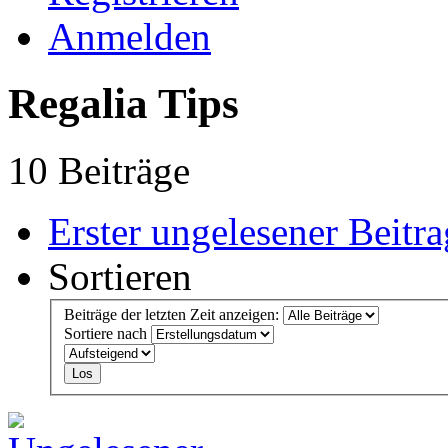
Anmelden
Regalia Tips
10 Beiträge
Erster ungelesener Beitra
Sortieren
Beiträge der letzten Zeit anzeigen:
Sortiere nach