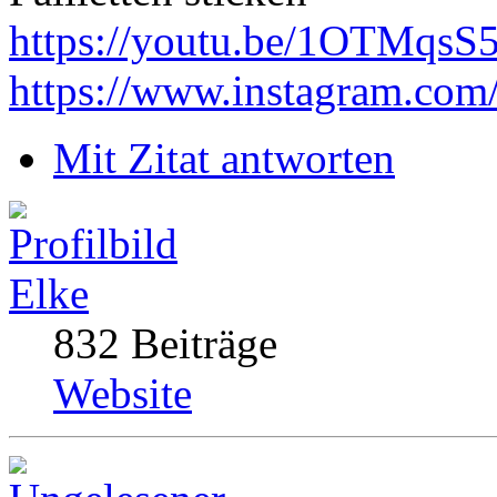
https://youtu.be/1OTMqsS
https://www.instagram.com
Mit Zitat antworten
Elke
832 Beiträge
Website