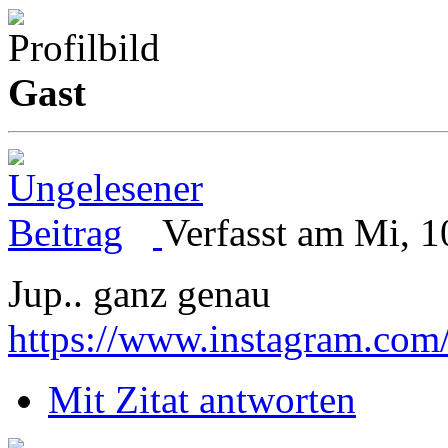
Gast
Verfasst am Mi, 1
Jup.. ganz genau
https://www.instagram.com
Mit Zitat antworten