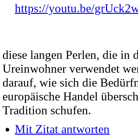
https://youtu.be/grUck
diese langen Perlen, die in
Ureinwohner verwendet wer
darauf, wie sich die Bedürf
europäische Handel übersch
Tradition schufen.
Mit Zitat antworten