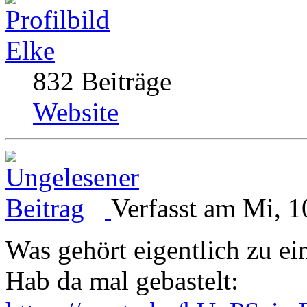
Elke
832 Beiträge
Website
Verfasst am Mi, 1
Was gehört eigentlich zu e
Hab da mal gebastelt: