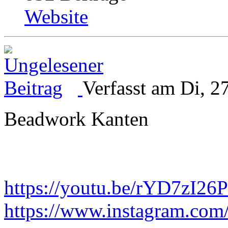
Website
Verfasst am Di, 2
Beadwork Kanten
https://youtu.be/rYD7zI26
https://www.instagram.com