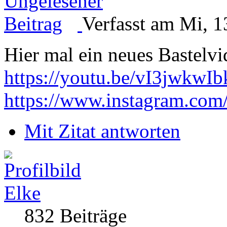
Verfasst am Mi, 1
Hier mal ein neues Bastelv
https://youtu.be/vI3jwkwIb
https://www.instagram.com
Mit Zitat antworten
Elke
832 Beiträge