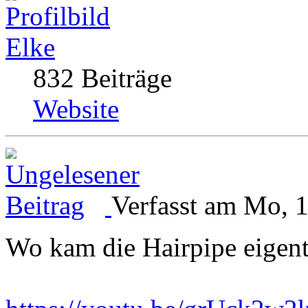
Elke
832 Beiträge
Website
Verfasst am Mo, 
Wo kam die Hairpipe eigent