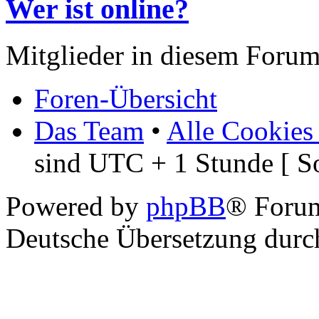
Wer ist online?
Mitglieder in diesem Forum
Foren-Übersicht
Das Team
•
Alle Cookies
sind UTC + 1 Stunde [ S
Powered by
phpBB
® Foru
Deutsche Übersetzung dur