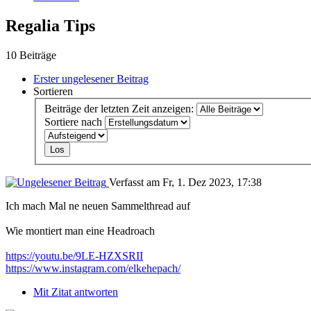
Regalia Tips
10 Beiträge
Erster ungelesener Beitrag
Sortieren
Beiträge der letzten Zeit anzeigen:
Sortiere nach
Verfasst am Fr, 1. Dez 2023, 17:38
Ich mach Mal ne neuen Sammelthread auf
Wie montiert man eine Headroach
https://youtu.be/9LE-HZXSRII
https://www.instagram.com/elkehepach/
Mit Zitat antworten