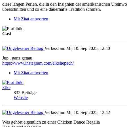
diese langen Perlen, die in den Insignien der amerikanischen Urein
überschnitten und so eine dauerhafte Tradition schufen.
Mit Zitat antworten
Gast
Verfasst am Mi, 10. Sep 2025, 12:40
Jup.. ganz genau
https://www.instagram.com/elkehepach/
Mit Zitat antworten
Elke
832 Beiträge
Website
Verfasst am Mi, 10. Sep 2025, 12:42
Was gehört eigentlich zu einer Chicken Dance Regalia