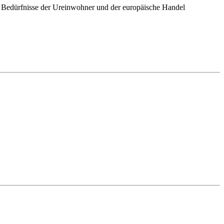
ie Bedürfnisse der Ureinwohner und der europäische Handel