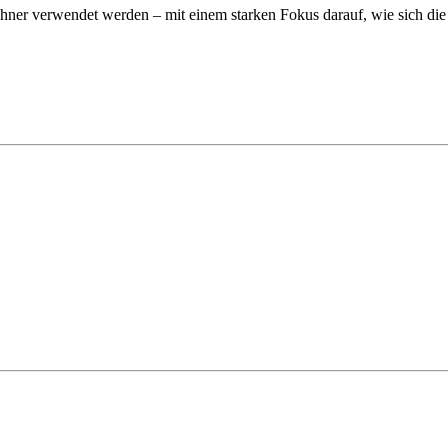
wohner verwendet werden – mit einem starken Fokus darauf, wie sich d