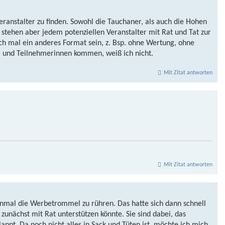
ranstalter zu finden. Sowohl die Tauchaner, als auch die Hohen
stehen aber jedem potenziellen Veranstalter mit Rat und Tat zur
ch mal ein anderes Format sein, z. Bsp. ohne Wertung, ohne
 und Teilnehmerinnen kommen, weiß ich nicht.
Mit Zitat antworten
Mit Zitat antworten
al die Werbetrommel zu rühren. Das hatte sich dann schnell
zunächst mit Rat unterstützen könnte. Sie sind dabei, das