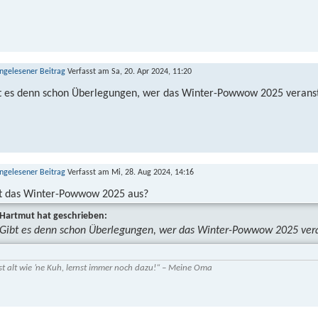
Verfasst am Sa, 20. Apr 2024, 11:20
t es denn schon Überlegungen, wer das Winter-Powwow 2025 veransta
Verfasst am Mi, 28. Aug 2024, 14:16
lt das Winter-Powwow 2025 aus?
Hartmut hat geschrieben:
Gibt es denn schon Überlegungen, wer das Winter-Powwow 2025 veran
st alt wie ’ne Kuh, lernst immer noch dazu!“ – Meine Oma