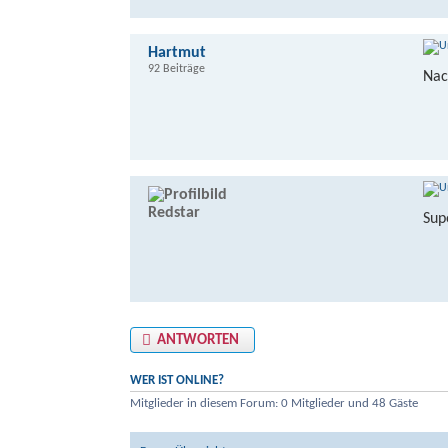
Hartmut
92 Beiträge
Nac
Redstar
Sup
ANTWORTEN
WER IST ONLINE?
Mitglieder in diesem Forum: 0 Mitglieder und 48 Gäste