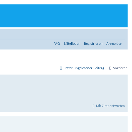
FAQ
Mitglieder
Registrieren
Anmelden
Erster ungelesener Beitrag
Sortieren
Mit Zitat antworten