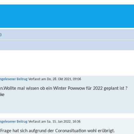
)
Verfasst am Do, 28. Okt 2021, 09:06
n.Wollte mal wissen ob ein Winter Powwow für 2022 geplant ist ?
ke
Verfasst am Sa, 15. Jan 2022, 16:36
 Frage hat sich aufgrund der Coronasituation wohl erübrigt.