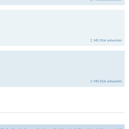
Mit Zitat antworten
Mit Zitat antworten