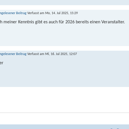
Verfasst am Mo, 14. Jul 2025, 15:29
h meiner Kenntnis gibt es auch für 2026 bereits einen Veranstalter.
Verfasst am Mi, 16. Jul 2025, 12:07
er