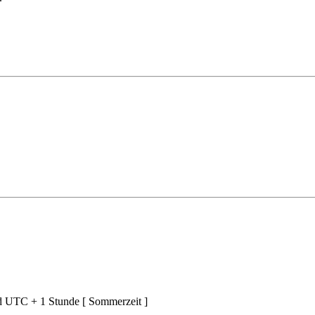
nd UTC + 1 Stunde [ Sommerzeit ]