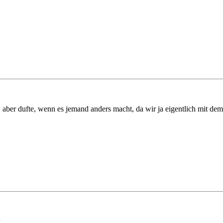
 aber dufte, wenn es jemand anders macht, da wir ja eigentlich mit dem 
.