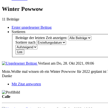
Winter Powwow
11 Beiträge
Erster ungelesener Beitrag
Sortieren
Beiträge der letzten Zeit anzeigen:
Sortiere nach
Verfasst am Do, 28. Okt 2021, 09:06
Moin.Wollte mal wissen ob ein Winter Powwow für 2022 geplant ist 
Danke
Mit Zitat antworten
Calle