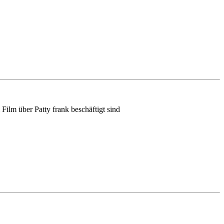
Film über Patty frank beschäftigt sind