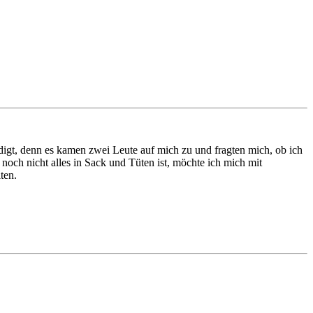
gt, denn es kamen zwei Leute auf mich zu und fragten mich, ob ich
noch nicht alles in Sack und Tüten ist, möchte ich mich mit
ten.