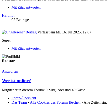
Mit Zitat antworten
Hartmut
92 Beiträge
Verfasst am Mi, 16. Jul 2025, 12:07
Super
Mit Zitat antworten
Redstar
Antworten
Wer ist online?
Mitglieder in diesem Forum: 0 Mitglieder und 40 Gäste
Foren-Übersicht
Das Team
•
Alle Cookies des Forums löschen
• Alle Zeiten si