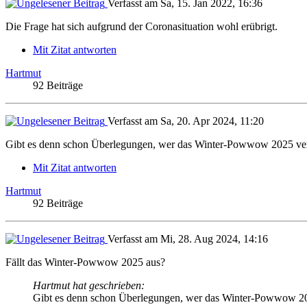
Verfasst am Sa, 15. Jan 2022, 16:36
Die Frage hat sich aufgrund der Coronasituation wohl erübrigt.
Mit Zitat antworten
Hartmut
92 Beiträge
Verfasst am Sa, 20. Apr 2024, 11:20
Gibt es denn schon Überlegungen, wer das Winter-Powwow 2025 veran
Mit Zitat antworten
Hartmut
92 Beiträge
Verfasst am Mi, 28. Aug 2024, 14:16
Fällt das Winter-Powwow 2025 aus?
Hartmut hat geschrieben:
Gibt es denn schon Überlegungen, wer das Winter-Powwow 2025