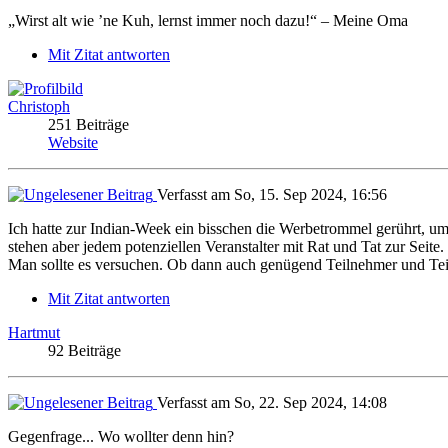
„Wirst alt wie ’ne Kuh, lernst immer noch dazu!“ – Meine Oma
Mit Zitat antworten
Christoph
251 Beiträge
Website
Verfasst am So, 15. Sep 2024, 16:56
Ich hatte zur Indian-Week ein bisschen die Werbetrommel gerührt, u
stehen aber jedem potenziellen Veranstalter mit Rat und Tat zur Seit
Man sollte es versuchen. Ob dann auch genügend Teilnehmer und Te
Mit Zitat antworten
Hartmut
92 Beiträge
Verfasst am So, 22. Sep 2024, 14:08
Gegenfrage... Wo wollter denn hin?