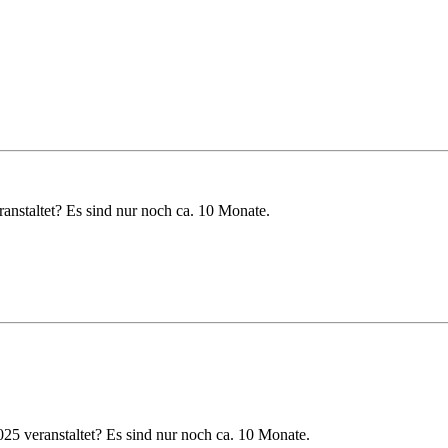
staltet? Es sind nur noch ca. 10 Monate.
 veranstaltet? Es sind nur noch ca. 10 Monate.