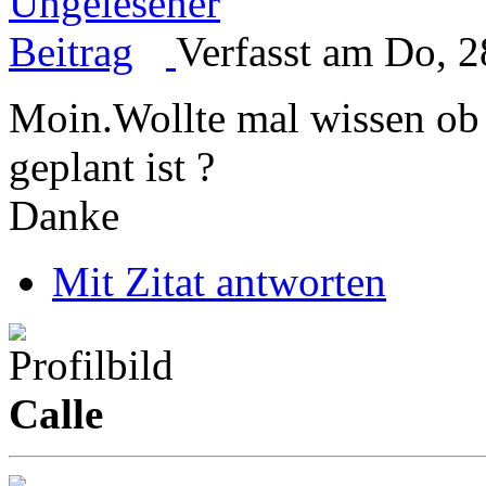
Verfasst am Do, 2
Moin.Wollte mal wissen ob
geplant ist ?
Danke
Mit Zitat antworten
Calle