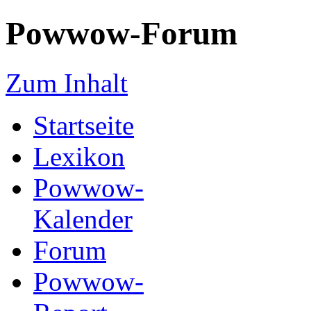
Powwow-Forum
Zum Inhalt
Startseite
Lexikon
Powwow-
Kalender
Forum
Powwow-