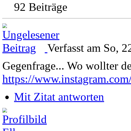
92 Beiträge
Verfasst am So, 2
Gegenfrage... Wo wollter d
https://www.instagram.com
Mit Zitat antworten