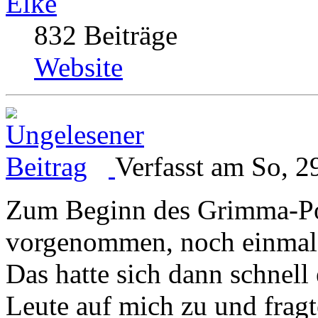
Elke
832 Beiträge
Website
Verfasst am So, 2
Zum Beginn des Grimma-Po
vorgenommen, noch einmal 
Das hatte sich dann schnell
Leute auf mich zu und fragt