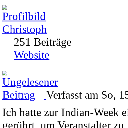
Christoph
251 Beiträge
Website
Verfasst am So, 1
Ich hatte zur Indian-Week 
gerührt, um Veranstalter zu