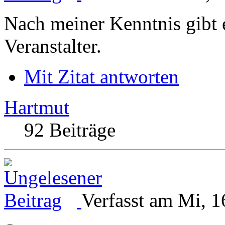
Nach meiner Kenntnis gibt e
Veranstalter.
Mit Zitat antworten
Hartmut
92 Beiträge
Verfasst am Mi, 1