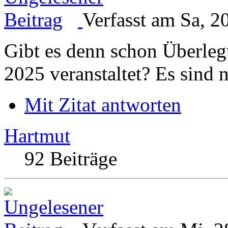
Verfasst am Sa, 2
Gibt es denn schon Überle
2025 veranstaltet? Es sind 
Mit Zitat antworten
Hartmut
92 Beiträge