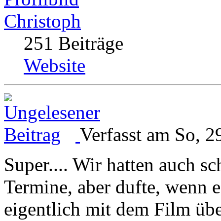
Christoph
251 Beiträge
Website
Verfasst am So, 2
Super.... Wir hatten auch s
Termine, aber dufte, wenn e
eigentlich mit dem Film übe