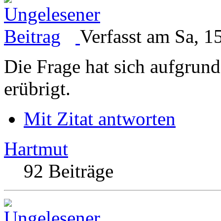
Verfasst am Sa, 1
Die Frage hat sich aufgrun
erübrigt.
Mit Zitat antworten
Hartmut
92 Beiträge