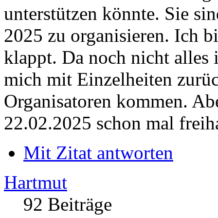
unterstützen könnte. Sie s
2025 zu organisieren. Ich b
klappt. Da noch nicht alles
mich mit Einzelheiten zurü
Organisatoren kommen. Aber
22.02.2025 schon mal freiha
Mit Zitat antworten
Hartmut
92 Beiträge