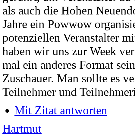
als auch die Hohen Neuendo
Jahre ein Powwow organisie
potenziellen Veranstalter mi
haben wir uns zur Week ver
mal ein anderes Format sei
Zuschauer. Man sollte es v
Teilnehmer und Teilnehmer
Mit Zitat antworten
Hartmut