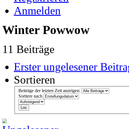
Anmelden
Winter Powwow
11 Beiträge
Erster ungelesener Beitra
Sortieren
Beiträge der letzten Zeit anzeigen:
Sortiere nach