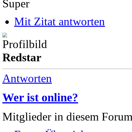
Super
Mit Zitat antworten
Redstar
Antworten
Wer ist online?
Mitglieder in diesem Forum