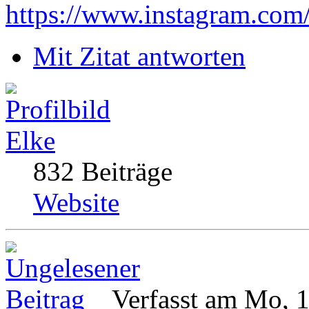
https://www.instagram.com
Mit Zitat antworten
Elke
832 Beiträge
Website
Verfasst am Mo, 1