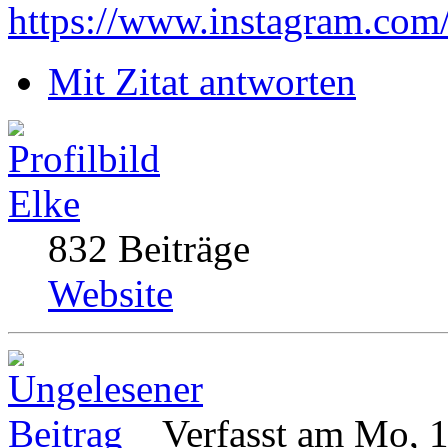
https://www.instagram.com
Mit Zitat antworten
Elke
832 Beiträge
Website
Verfasst am Mo, 1