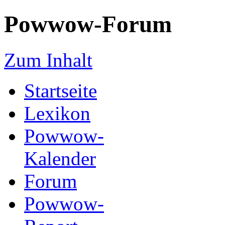
Powwow-Forum
Zum Inhalt
Startseite
Lexikon
Powwow-
Kalender
Forum
Powwow-