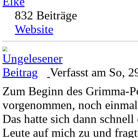
Elke
832 Beiträge
Website
Verfasst am So, 2
Zum Beginn des Grimma-Po
vorgenommen, noch einmal 
Das hatte sich dann schnell
Leute auf mich zu und fragt