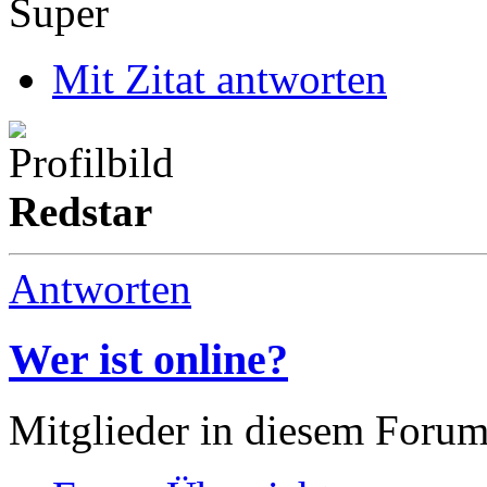
Super
Mit Zitat antworten
Redstar
Antworten
Wer ist online?
Mitglieder in diesem Forum