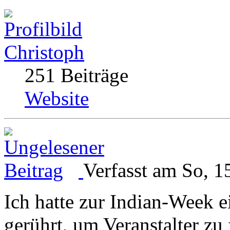
Christoph
251 Beiträge
Website
Verfasst am So, 1
Ich hatte zur Indian-Week 
gerührt, um Veranstalter zu