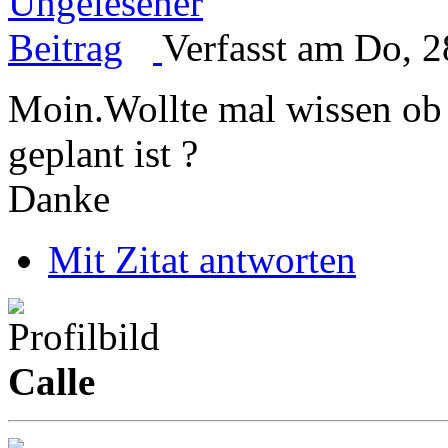
Verfasst am Do, 2
Moin.Wollte mal wissen ob
geplant ist ?
Danke
Mit Zitat antworten
Calle