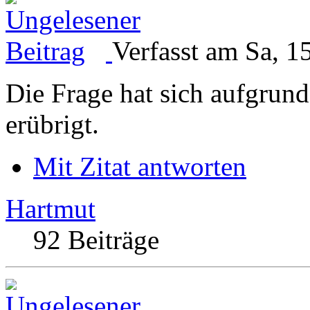
Verfasst am Sa, 1
Die Frage hat sich aufgrun
erübrigt.
Mit Zitat antworten
Hartmut
92 Beiträge