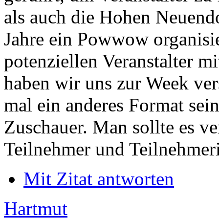
als auch die Hohen Neuendo
Jahre ein Powwow organisie
potenziellen Veranstalter mi
haben wir uns zur Week ver
mal ein anderes Format sei
Zuschauer. Man sollte es v
Teilnehmer und Teilnehmer
Mit Zitat antworten
Hartmut