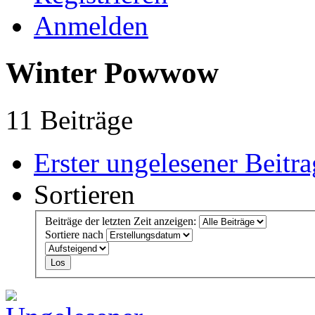
Anmelden
Winter Powwow
11 Beiträge
Erster ungelesener Beitra
Sortieren
Beiträge der letzten Zeit anzeigen:
Sortiere nach