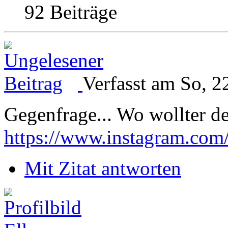
92 Beiträge
Verfasst am So, 2
Gegenfrage... Wo wollter d
https://www.instagram.com
Mit Zitat antworten