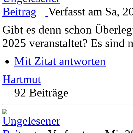
Verfasst am Sa, 2
Gibt es denn schon Überle
2025 veranstaltet? Es sind 
Mit Zitat antworten
Hartmut
92 Beiträge