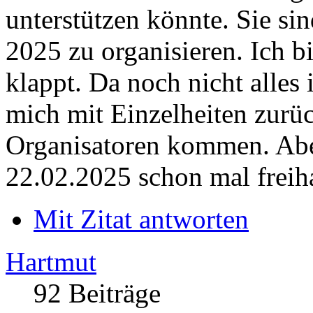
unterstützen könnte. Sie s
2025 zu organisieren. Ich b
klappt. Da noch nicht alles
mich mit Einzelheiten zurü
Organisatoren kommen. Aber
22.02.2025 schon mal freiha
Mit Zitat antworten
Hartmut
92 Beiträge