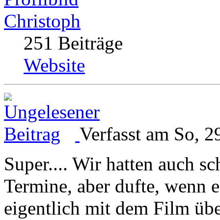
Christoph
251 Beiträge
Website
Verfasst am So, 2
Super.... Wir hatten auch s
Termine, aber dufte, wenn e
eigentlich mit dem Film übe