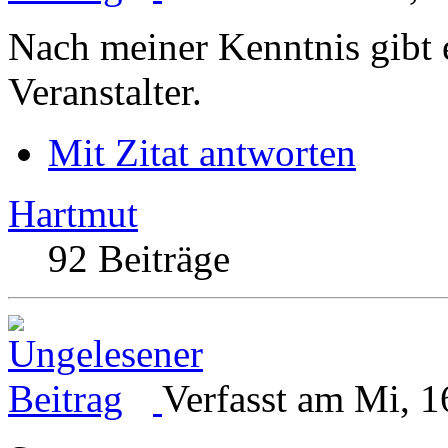
Nach meiner Kenntnis gibt e
Veranstalter.
Mit Zitat antworten
Hartmut
92 Beiträge
Verfasst am Mi, 1