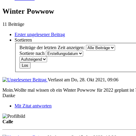
Winter Powwow
11 Beiträge
Erster ungelesener Beitrag
Sortieren
Beiträge der letzten Zeit anzeigen:
Sortiere nach
Verfasst am Do, 28. Okt 2021, 09:06
Moin.Wollte mal wissen ob ein Winter Powwow für 2022 geplant ist 
Danke
Mit Zitat antworten
Calle