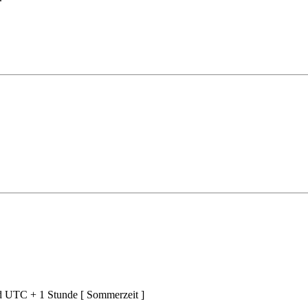
nd UTC + 1 Stunde [ Sommerzeit ]