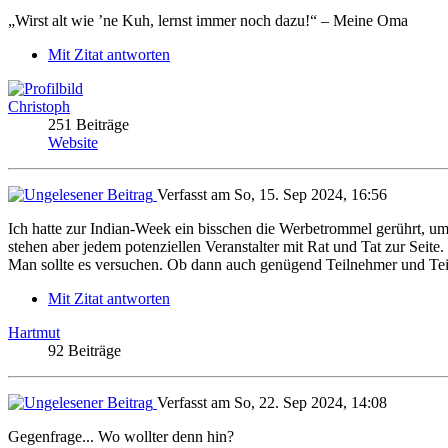
„Wirst alt wie ’ne Kuh, lernst immer noch dazu!“ – Meine Oma
Mit Zitat antworten
Christoph
251 Beiträge
Website
Verfasst am So, 15. Sep 2024, 16:56
Ich hatte zur Indian-Week ein bisschen die Werbetrommel gerührt, u
stehen aber jedem potenziellen Veranstalter mit Rat und Tat zur Seit
Man sollte es versuchen. Ob dann auch genügend Teilnehmer und Te
Mit Zitat antworten
Hartmut
92 Beiträge
Verfasst am So, 22. Sep 2024, 14:08
Gegenfrage... Wo wollter denn hin?