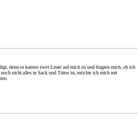
gt, denn es kamen zwei Leute auf mich zu und fragten mich, ob ich
noch nicht alles in Sack und Tüten ist, möchte ich mich mit
ten.