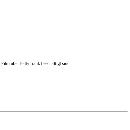
Film über Patty frank beschäftigt sind