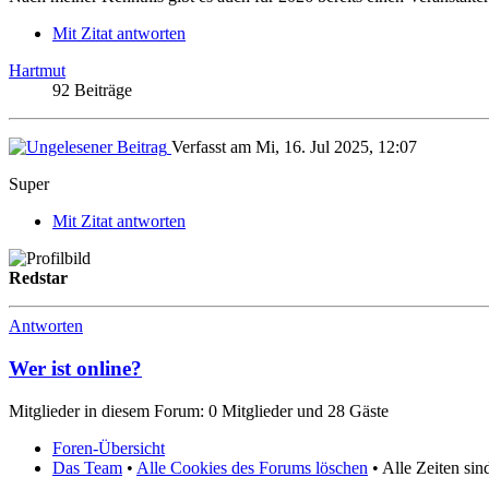
Mit Zitat antworten
Hartmut
92 Beiträge
Verfasst am Mi, 16. Jul 2025, 12:07
Super
Mit Zitat antworten
Redstar
Antworten
Wer ist online?
Mitglieder in diesem Forum: 0 Mitglieder und 28 Gäste
Foren-Übersicht
Das Team
•
Alle Cookies des Forums löschen
• Alle Zeiten si