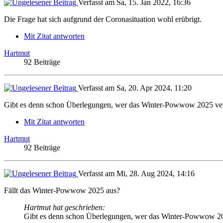
Verfasst am Sa, 15. Jan 2022, 16:36
Die Frage hat sich aufgrund der Coronasituation wohl erübrigt.
Mit Zitat antworten
Hartmut
92 Beiträge
Verfasst am Sa, 20. Apr 2024, 11:20
Gibt es denn schon Überlegungen, wer das Winter-Powwow 2025 veran
Mit Zitat antworten
Hartmut
92 Beiträge
Verfasst am Mi, 28. Aug 2024, 14:16
Fällt das Winter-Powwow 2025 aus?
Hartmut hat geschrieben:
Gibt es denn schon Überlegungen, wer das Winter-Powwow 2025