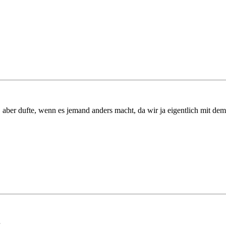
 aber dufte, wenn es jemand anders macht, da wir ja eigentlich mit dem 
.