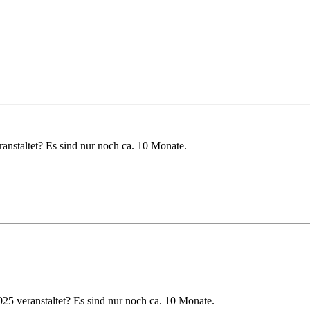
staltet? Es sind nur noch ca. 10 Monate.
 veranstaltet? Es sind nur noch ca. 10 Monate.