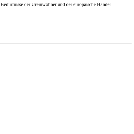
ie Bedürfnisse der Ureinwohner und der europäische Handel