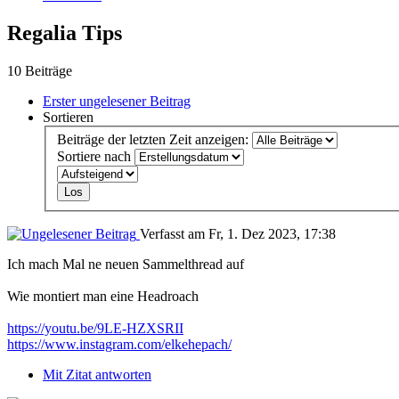
Regalia Tips
10 Beiträge
Erster ungelesener Beitrag
Sortieren
Beiträge der letzten Zeit anzeigen:
Sortiere nach
Verfasst am Fr, 1. Dez 2023, 17:38
Ich mach Mal ne neuen Sammelthread auf
Wie montiert man eine Headroach
https://youtu.be/9LE-HZXSRII
https://www.instagram.com/elkehepach/
Mit Zitat antworten