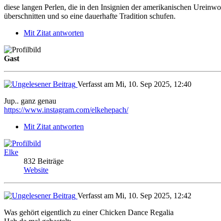
diese langen Perlen, die in den Insignien der amerikanischen Urein
überschnitten und so eine dauerhafte Tradition schufen.
Mit Zitat antworten
Gast
Verfasst am Mi, 10. Sep 2025, 12:40
Jup.. ganz genau
https://www.instagram.com/elkehepach/
Mit Zitat antworten
Elke
832 Beiträge
Website
Verfasst am Mi, 10. Sep 2025, 12:42
Was gehört eigentlich zu einer Chicken Dance Regalia