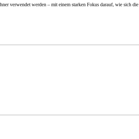
wohner verwendet werden – mit einem starken Fokus darauf, wie sich d