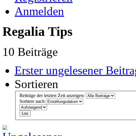
Anmelden
Regalia Tips
10 Beiträge
Erster ungelesener Beitra
Sortieren
Beiträge der letzten Zeit anzeigen:
Sortiere nach