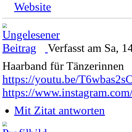
Website
Verfasst am Sa, 1
Haarband für Tänzerinnen
https://youtu.be/T6wbas2s
https://www.instagram.com
Mit Zitat antworten