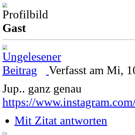
Gast
Verfasst am Mi, 1
Jup.. ganz genau
https://www.instagram.com
Mit Zitat antworten