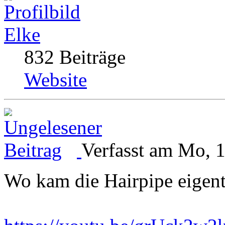
Elke
832 Beiträge
Website
Verfasst am Mo, 
Wo kam die Hairpipe eigent