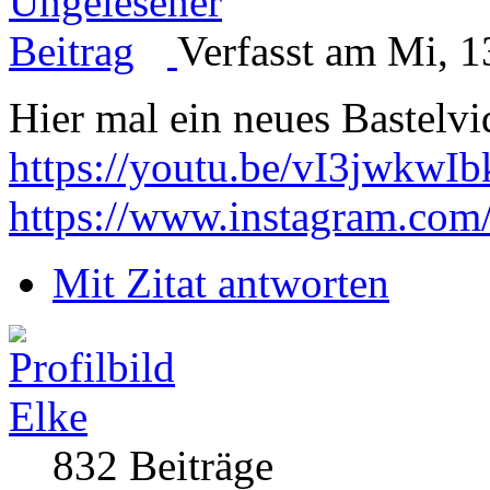
Verfasst am Mi, 1
Hier mal ein neues Bastelv
https://youtu.be/vI3jwkwIb
https://www.instagram.com
Mit Zitat antworten
Elke
832 Beiträge