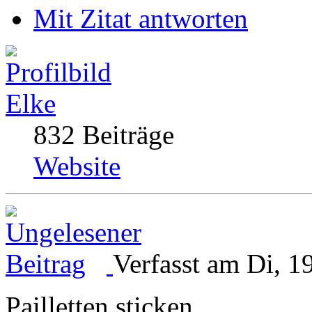
Mit Zitat antworten
Elke
832 Beiträge
Website
Verfasst am Di, 1
Pailletten sticken