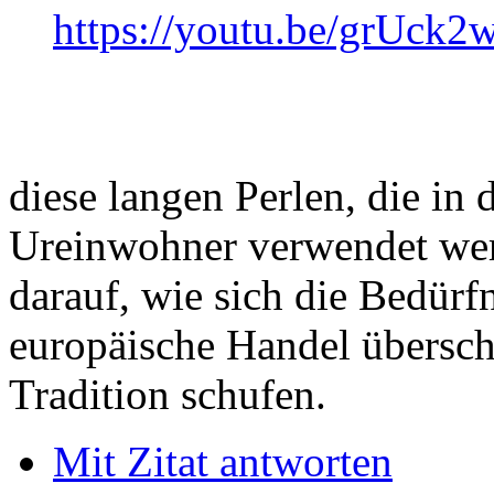
https://youtu.be/grUck
diese langen Perlen, die in
Ureinwohner verwendet wer
darauf, wie sich die Bedürf
europäische Handel übersch
Tradition schufen.
Mit Zitat antworten