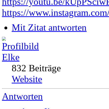
https://youtu.be/kUpPSci
https://www.instagram.com
Mit Zitat antworten
Elke
832 Beiträge
Website
Antworten