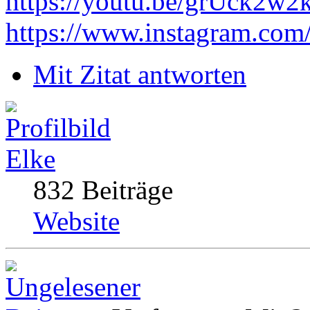
https://youtu.be/grUck2w
https://www.instagram.com
Mit Zitat antworten
Elke
832 Beiträge
Website