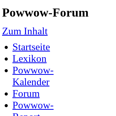
Powwow-Forum
Zum Inhalt
Startseite
Lexikon
Powwow-
Kalender
Forum
Powwow-