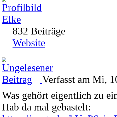
Elke
832 Beiträge
Website
Verfasst am Mi, 1
Was gehört eigentlich zu e
Hab da mal gebastelt: