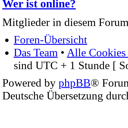
Wer ist online?
Mitglieder in diesem Foru
Foren-Übersicht
Das Team
•
Alle Cookies
sind UTC + 1 Stunde [ S
Powered by
phpBB
® Foru
Deutsche Übersetzung dur