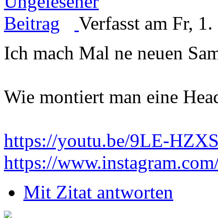
Verfasst am Fr, 1
Ich mach Mal ne neuen Sam
Wie montiert man eine Hea
https://youtu.be/9LE-HZX
https://www.instagram.com
Mit Zitat antworten