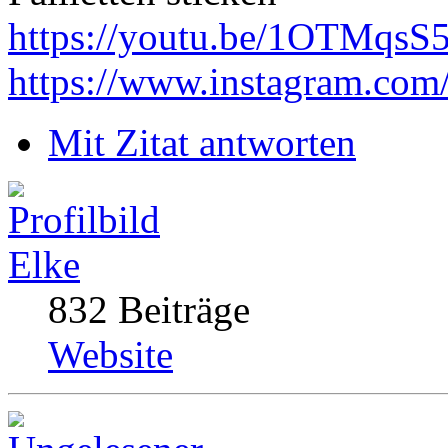
https://youtu.be/1OTMqsS
https://www.instagram.com
Mit Zitat antworten
Elke
832 Beiträge
Website