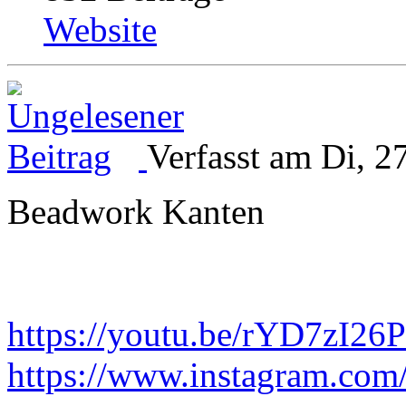
Website
Verfasst am Di, 2
Beadwork Kanten
https://youtu.be/rYD7zI26
https://www.instagram.com