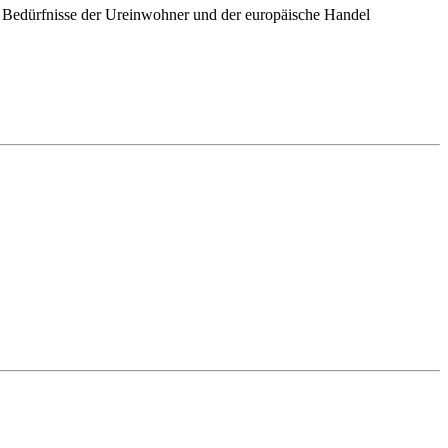
ie Bedürfnisse der Ureinwohner und der europäische Handel