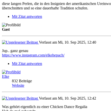
diese langen Perlen, die in den Insignien der amerikanischen Urein
überschnitten und so eine dauerhafte Tradition schufen.
Mit Zitat antworten
Gast
Verfasst am Mi, 10. Sep 2025, 12:40
Jup.. ganz genau
https://www.instagram.com/elkehepach/
Mit Zitat antworten
Elke
832 Beiträge
Website
Verfasst am Mi, 10. Sep 2025, 12:42
Was gehört eigentlich zu einer Chicken Dance Regalia