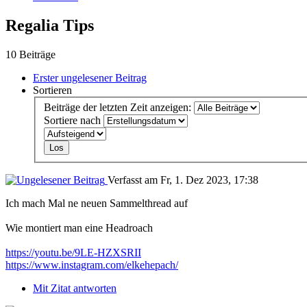
Regalia Tips
10 Beiträge
Erster ungelesener Beitrag
Sortieren
Beiträge der letzten Zeit anzeigen:
Sortiere nach
Verfasst am Fr, 1. Dez 2023, 17:38
Ich mach Mal ne neuen Sammelthread auf
Wie montiert man eine Headroach
https://youtu.be/9LE-HZXSRII
https://www.instagram.com/elkehepach/
Mit Zitat antworten