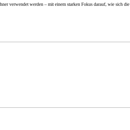
wohner verwendet werden – mit einem starken Fokus darauf, wie sich d