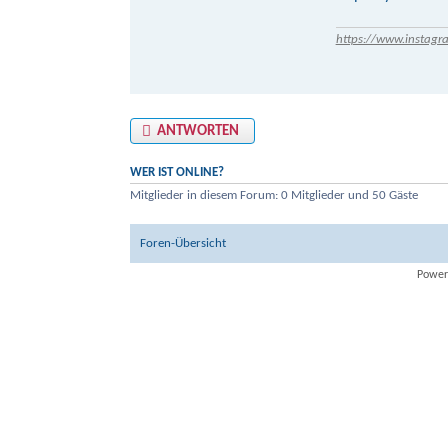
https://www.instagr
ANTWORTEN
WER IST ONLINE?
Mitglieder in diesem Forum: 0 Mitglieder und 50 Gäste
Foren-Übersicht
Power