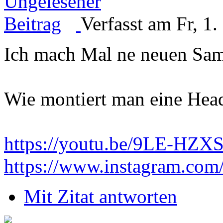
Verfasst am Fr, 1
Ich mach Mal ne neuen Sam
Wie montiert man eine Hea
https://youtu.be/9LE-HZX
https://www.instagram.com
Mit Zitat antworten