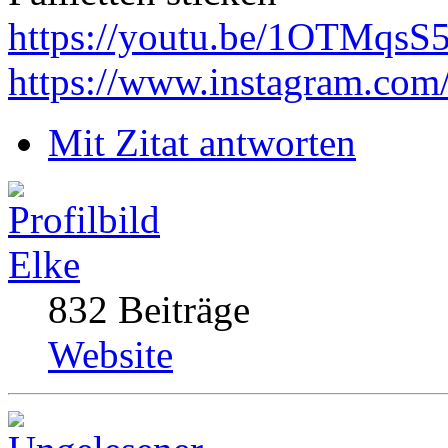
https://youtu.be/1OTMqsS
https://www.instagram.com
Mit Zitat antworten
Elke
832 Beiträge
Website