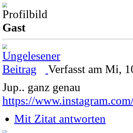
Gast
Verfasst am Mi, 1
Jup.. ganz genau
https://www.instagram.com
Mit Zitat antworten