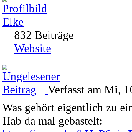
Elke
832 Beiträge
Website
Verfasst am Mi, 1
Was gehört eigentlich zu e
Hab da mal gebastelt: