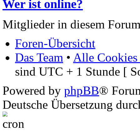
Wer ist online?
Mitglieder in diesem Forum
Foren-Übersicht
Das Team
•
Alle Cookies
sind UTC + 1 Stunde [ S
Powered by
phpBB
® Foru
Deutsche Übersetzung dur