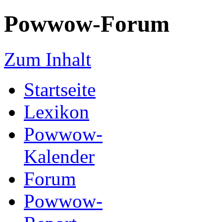
Powwow-Forum
Zum Inhalt
Startseite
Lexikon
Powwow-
Kalender
Forum
Powwow-