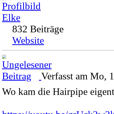
Elke
832 Beiträge
Website
Verfasst am Mo, 
Wo kam die Hairpipe eigent