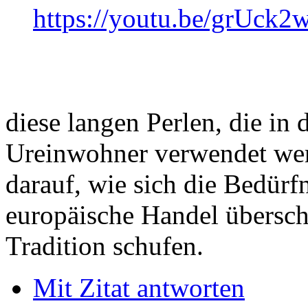
https://youtu.be/grUck
diese langen Perlen, die in
Ureinwohner verwendet wer
darauf, wie sich die Bedürf
europäische Handel übersch
Tradition schufen.
Mit Zitat antworten