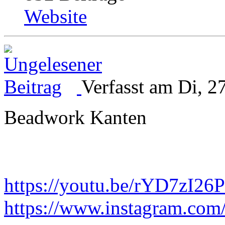
Website
Verfasst am Di, 2
Beadwork Kanten
https://youtu.be/rYD7zI26
https://www.instagram.com