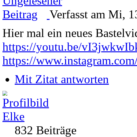
Verfasst am Mi, 1
Hier mal ein neues Bastelv
https://youtu.be/vI3jwkwIb
https://www.instagram.com
Mit Zitat antworten
Elke
832 Beiträge