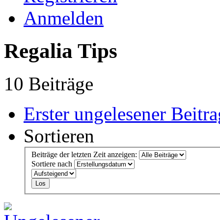
Anmelden
Regalia Tips
10 Beiträge
Erster ungelesener Beitra
Sortieren
Beiträge der letzten Zeit anzeigen:
Sortiere nach