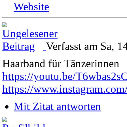
Website
Verfasst am Sa, 1
Haarband für Tänzerinnen
https://youtu.be/T6wbas2s
https://www.instagram.com
Mit Zitat antworten