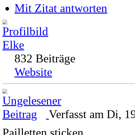
Mit Zitat antworten
Elke
832 Beiträge
Website
Verfasst am Di, 1
Pailletten sticken