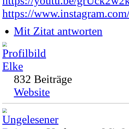
https://youtu.be/grUck2w
https://www.instagram.com
Mit Zitat antworten
Elke
832 Beiträge
Website