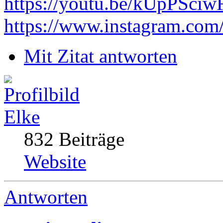
https://youtu.be/kUpPSci
https://www.instagram.com
Mit Zitat antworten
Elke
832 Beiträge
Website
Antworten