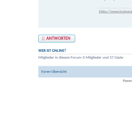
https://www.instagr
ANTWORTEN
WER IST ONLINE?
Mitglieder in diesem Forum: 0 Mitglieder und 37 Gäste
Foren-Übersicht
Power