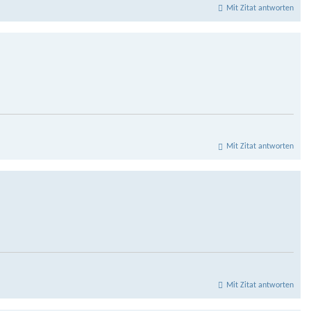
Mit Zitat antworten
Mit Zitat antworten
Mit Zitat antworten