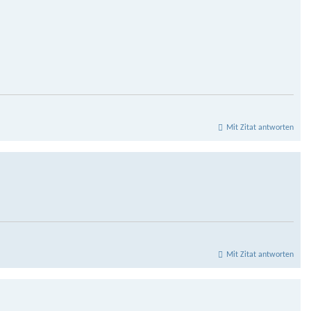
Mit Zitat antworten
Mit Zitat antworten