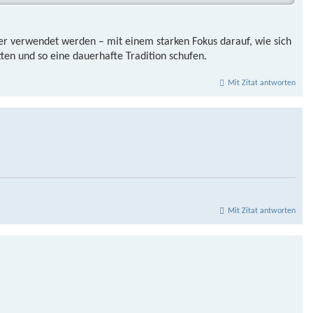
er verwendet werden – mit einem starken Fokus darauf, wie sich
en und so eine dauerhafte Tradition schufen.
Mit Zitat antworten
Mit Zitat antworten