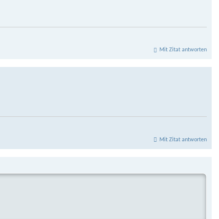
Mit Zitat antworten
Mit Zitat antworten