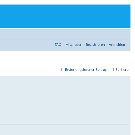
FAQ
Mitglieder
Registrieren
Anmelden
Erster ungelesener Beitrag
Sortieren