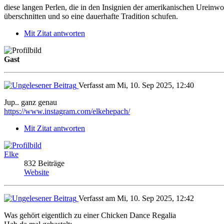
diese langen Perlen, die in den Insignien der amerikanischen Urein
überschnitten und so eine dauerhafte Tradition schufen.
Mit Zitat antworten
Gast
Verfasst am Mi, 10. Sep 2025, 12:40
Jup.. ganz genau
https://www.instagram.com/elkehepach/
Mit Zitat antworten
Elke
832 Beiträge
Website
Verfasst am Mi, 10. Sep 2025, 12:42
Was gehört eigentlich zu einer Chicken Dance Regalia