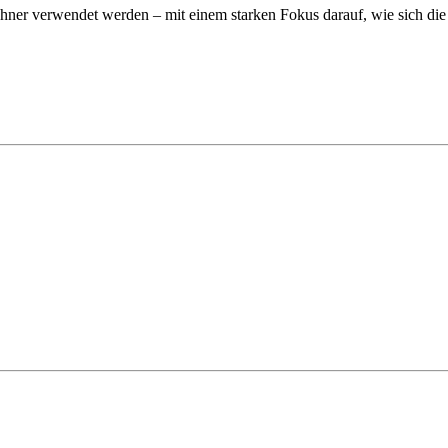
wohner verwendet werden – mit einem starken Fokus darauf, wie sich d