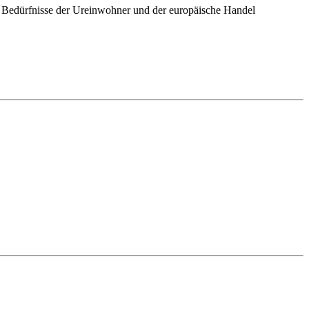
ie Bedürfnisse der Ureinwohner und der europäische Handel