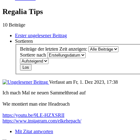
Regalia Tips
10 Beiträge
Erster ungelesener Beitrag
Sortieren
Beiträge der letzten Zeit anzeigen:
Sortiere nach
Verfasst am Fr, 1. Dez 2023, 17:38
Ich mach Mal ne neuen Sammelthread auf
Wie montiert man eine Headroach
https://youtu.be/9LE-HZXSRII
https://www.instagram.com/elkehepach/
Mit Zitat antworten