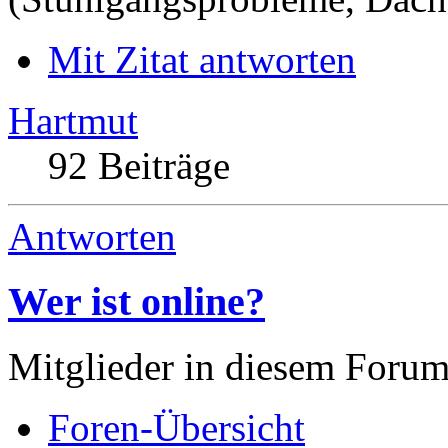
Mit Zitat antworten
Hartmut
92 Beiträge
Antworten
Wer ist online?
Mitglieder in diesem Forum
Foren-Übersicht