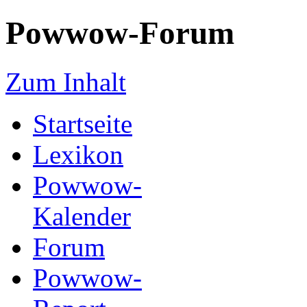
Powwow-Forum
Zum Inhalt
Startseite
Lexikon
Powwow-
Kalender
Forum
Powwow-