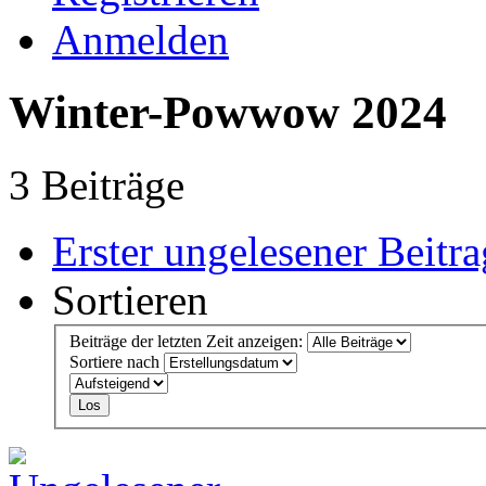
Anmelden
Winter-Powwow 2024
3 Beiträge
Erster ungelesener Beitra
Sortieren
Beiträge der letzten Zeit anzeigen:
Sortiere nach