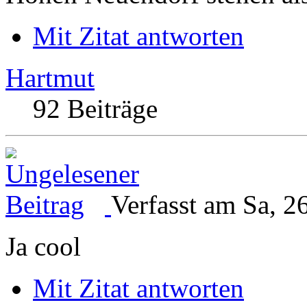
Mit Zitat antworten
Hartmut
92 Beiträge
Verfasst am Sa, 2
Ja cool
Mit Zitat antworten