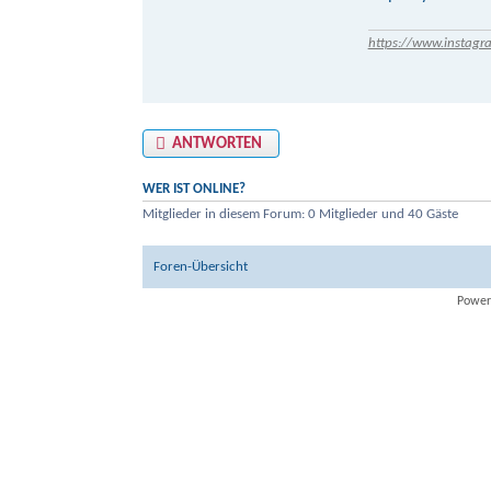
https://www.instagr
ANTWORTEN
WER IST ONLINE?
Mitglieder in diesem Forum: 0 Mitglieder und 40 Gäste
Foren-Übersicht
Power