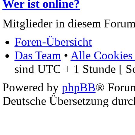
Wer ist online?
Mitglieder in diesem Forum
Foren-Übersicht
Das Team
•
Alle Cookies
sind UTC + 1 Stunde [ S
Powered by
phpBB
® Foru
Deutsche Übersetzung dur