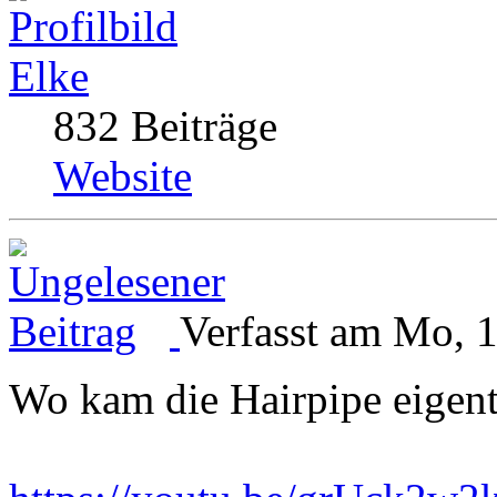
Elke
832 Beiträge
Website
Verfasst am Mo, 
Wo kam die Hairpipe eigent