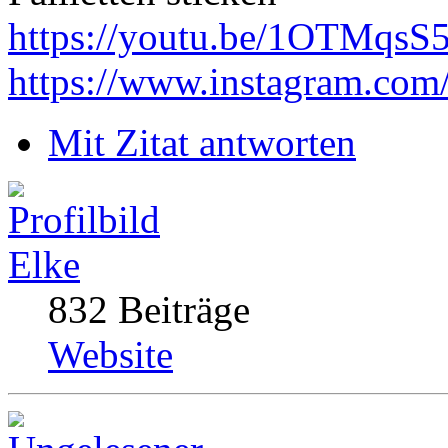
https://youtu.be/1OTMqsS
https://www.instagram.com
Mit Zitat antworten
Elke
832 Beiträge
Website