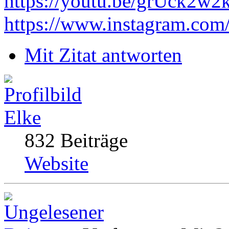
https://youtu.be/grUck2w
https://www.instagram.com
Mit Zitat antworten
Elke
832 Beiträge
Website