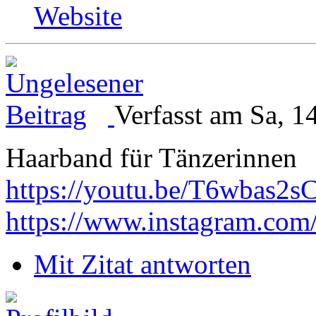
Website
Verfasst am Sa, 1
Haarband für Tänzerinnen
https://youtu.be/T6wbas2s
https://www.instagram.com
Mit Zitat antworten