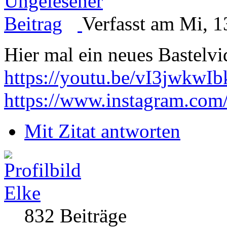
Verfasst am Mi, 1
Hier mal ein neues Bastelv
https://youtu.be/vI3jwkwIb
https://www.instagram.com
Mit Zitat antworten
Elke
832 Beiträge