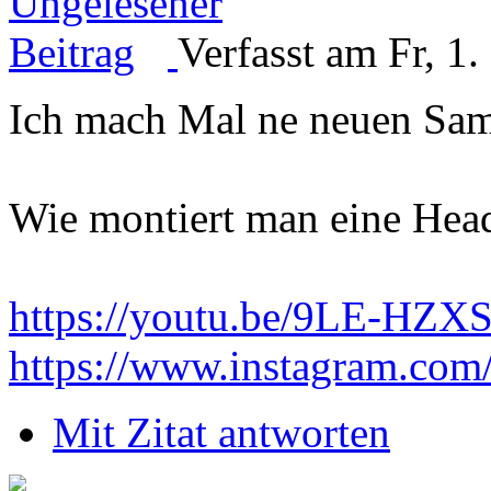
Verfasst am Fr, 1
Ich mach Mal ne neuen Sam
Wie montiert man eine Hea
https://youtu.be/9LE-HZX
https://www.instagram.com
Mit Zitat antworten