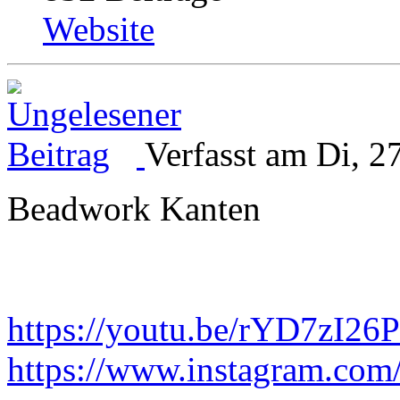
Website
Verfasst am Di, 2
Beadwork Kanten
https://youtu.be/rYD7zI26
https://www.instagram.com