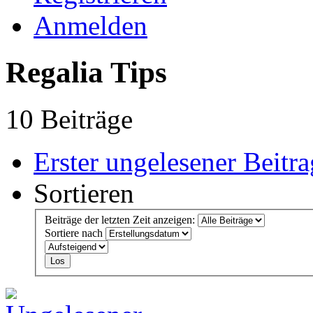
Anmelden
Regalia Tips
10 Beiträge
Erster ungelesener Beitra
Sortieren
Beiträge der letzten Zeit anzeigen:
Sortiere nach