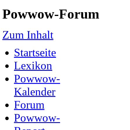
Powwow-Forum
Zum Inhalt
Startseite
Lexikon
Powwow-
Kalender
Forum
Powwow-