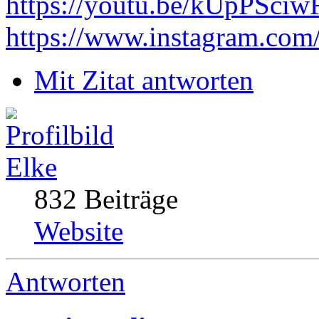
https://youtu.be/kUpPSci
https://www.instagram.com
Mit Zitat antworten
Elke
832 Beiträge
Website
Antworten