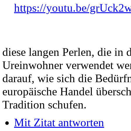
https://youtu.be/grUck
diese langen Perlen, die in
Ureinwohner verwendet wer
darauf, wie sich die Bedürf
europäische Handel übersch
Tradition schufen.
Mit Zitat antworten