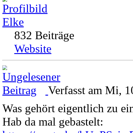
Elke
832 Beiträge
Website
Verfasst am Mi, 1
Was gehört eigentlich zu e
Hab da mal gebastelt: