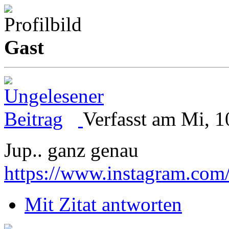
Gast
Verfasst am Mi, 1
Jup.. ganz genau
https://www.instagram.com
Mit Zitat antworten