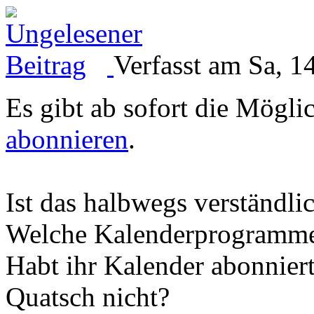
Verfasst am Sa, 1
Es gibt ab sofort die Mögli
abonnieren
.
Ist das halbwegs verständlic
Welche Kalenderprogramme 
Habt ihr Kalender abonniert
Quatsch nicht?