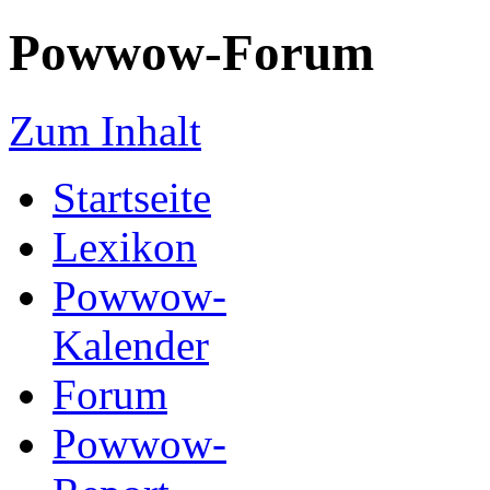
Powwow-Forum
Zum Inhalt
Startseite
Lexikon
Powwow-
Kalender
Forum
Powwow-