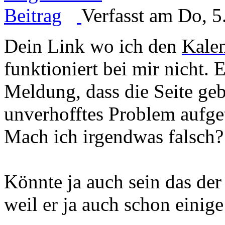
Verfasst am Do, 5
Dein Link wo ich den
Kalen
funktioniert bei mir nicht
Meldung, dass die Seite ge
unverhofftes Problem aufget
Mach ich irgendwas falsch?
Könnte ja auch sein das der
weil er ja auch schon einige 