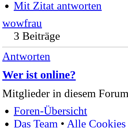
Mit Zitat antworten
wowfrau
3 Beiträge
Antworten
Wer ist online?
Mitglieder in diesem Forum
Foren-Übersicht
Das Team
•
Alle Cookies