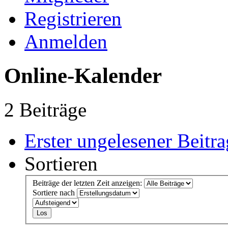
Registrieren
Anmelden
Online-Kalender
2 Beiträge
Erster ungelesener Beitra
Sortieren
Beiträge der letzten Zeit anzeigen:
Sortiere nach