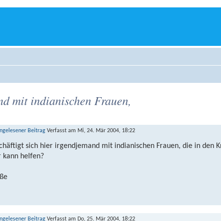
nd mit indianischen Frauen,
Verfasst am Mi, 24. Mär 2004, 18:22
chäftigt sich hier irgendjemand mit indianischen Frauen, die in den 
 kann helfen?
ße
Verfasst am Do, 25. Mär 2004, 18:22