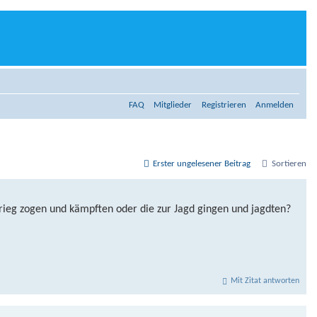
FAQ
Mitglieder
Registrieren
Anmelden
Erster ungelesener Beitrag
Sortieren
Krieg zogen und kämpften oder die zur Jagd gingen und jagdten?
Mit Zitat antworten