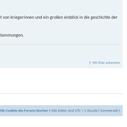
 von kriegerinnen und ein großen einblick in die geschichte der
abstammungen.
Mit Zitat antworten
Alle Cookies des Forums löschen
• Alle Zeiten sind UTC + 1 Stunde [ Sommerzeit ]