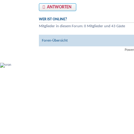
ANTWORTEN
WER IST ONLINE?
Mitglieder in diesem Forum: 0 Mitglieder und 43 Gäste
Foren-Übersicht
Power