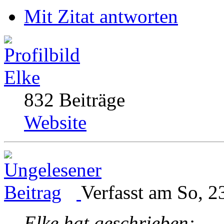
Mit Zitat antworten
Elke
832 Beiträge
Website
Verfasst am So, 2
Elke hat geschrieben: