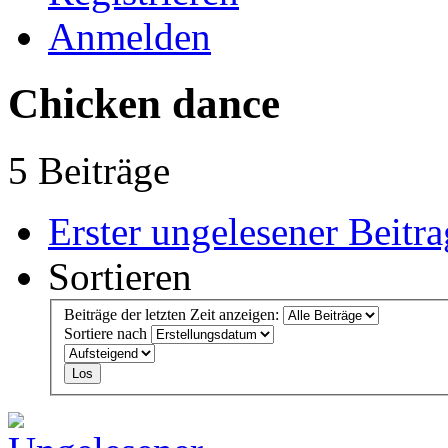
Anmelden
Chicken dance
5 Beiträge
Erster ungelesener Beitra
Sortieren
Beiträge der letzten Zeit anzeigen:
Sortiere nach