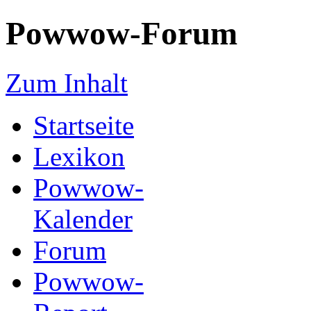
Powwow-Forum
Zum Inhalt
Startseite
Lexikon
Powwow-
Kalender
Forum
Powwow-