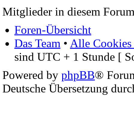
Mitglieder in diesem Forum
Foren-Übersicht
Das Team
•
Alle Cookies
sind UTC + 1 Stunde [ S
Powered by
phpBB
® Foru
Deutsche Übersetzung dur