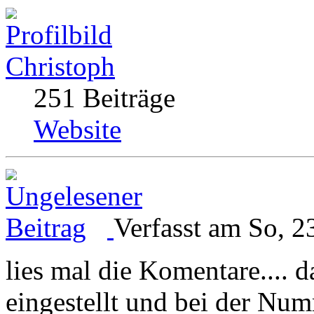
Christoph
251 Beiträge
Website
Verfasst am So, 2
lies mal die Komentare.... d
eingestellt und bei der Num