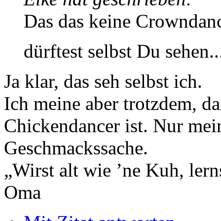
Das das keine Crowndancer
dürftest selbst Du sehen..
Ja klar, das seh selbst ich.
Ich meine aber trotzdem, da
Chickendancer ist. Nur mei
Geschmackssache.
„Wirst alt wie ’ne Kuh, le
Oma