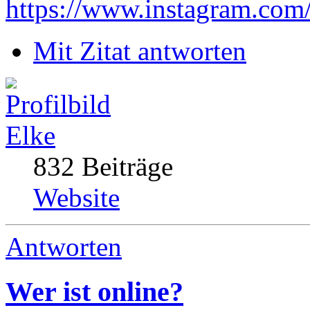
https://www.instagram.com
Mit Zitat antworten
Elke
832 Beiträge
Website
Antworten
Wer ist online?