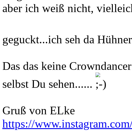
aber ich weiß nicht, viellei
geguckt...ich seh da Hühne
Das das keine Crowndancer s
selbst Du sehen......
Gruß von ELke
https://www.instagram.com