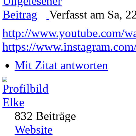
Verfasst am Sa, 2
http://www.youtube.com/w
https://www.instagram.com
Mit Zitat antworten
Elke
832 Beiträge
Website