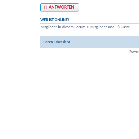
ANTWORTEN
WER IST ONLINE?
Mitglieder in diesem Forum: 0 Mitglieder und 58 Gäste
Foren-Übersicht
Power