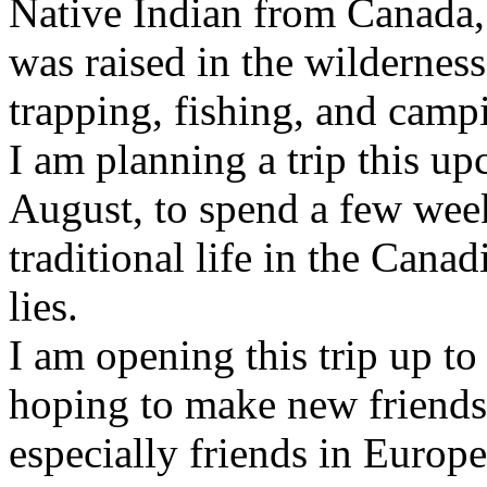
Native Indian from Canada, I
was raised in the wildernes
trapping, fishing, and camp
I am planning a trip this 
August, to spend a few wee
traditional life in the Cana
lies.
I am opening this trip up t
hoping to make new friends
especially friends in Europe