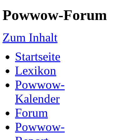
Powwow-Forum
Zum Inhalt
Startseite
Lexikon
Powwow-
Kalender
Forum
Powwow-