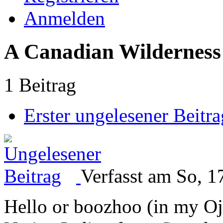
Anmelden
A Canadian Wilderness
1 Beitrag
Erster ungelesener Beitra
Verfasst am So, 1
Hello or boozhoo (in my O