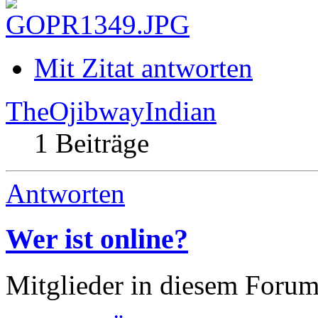
Mit Zitat antworten
TheOjibwayIndian
1 Beiträge
Antworten
Wer ist online?
Mitglieder in diesem Forum