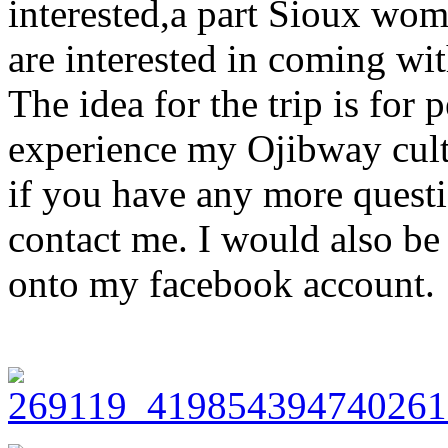
interested,a part Sioux w
are interested in coming wi
The idea for the trip is for
experience my Ojibway cultur
if you have any more questi
contact me. I would also be 
onto my facebook account.