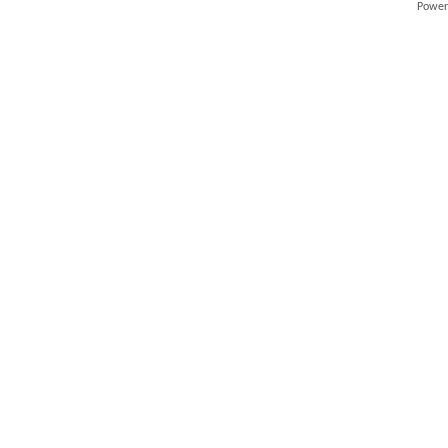
Power