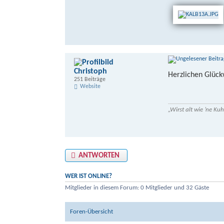
Christoph
Herzlichen Glüc
251 Beiträge
Website
„Wirst alt wie ’ne K
ANTWORTEN
WER IST ONLINE?
Mitglieder in diesem Forum: 0 Mitglieder und 32 Gäste
Foren-Übersicht