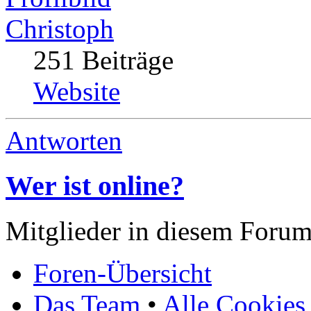
Christoph
251 Beiträge
Website
Antworten
Wer ist online?
Mitglieder in diesem Forum
Foren-Übersicht
Das Team
•
Alle Cookies