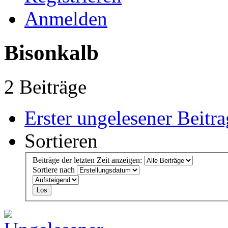
Anmelden
Bisonkalb
2 Beiträge
Erster ungelesener Beitra
Sortieren
Beiträge der letzten Zeit anzeigen:
Sortiere nach