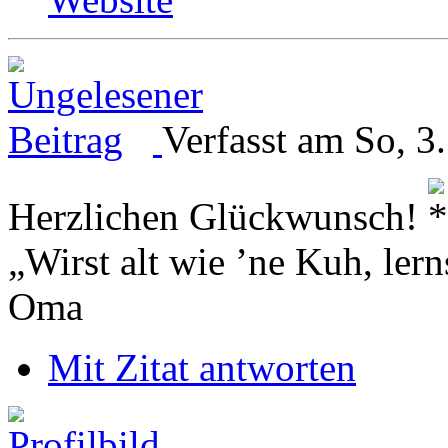
Verfasst am So, 3
Herzlichen Glückwunsch!
„Wirst alt wie ’ne Kuh, le
Oma
Mit Zitat antworten