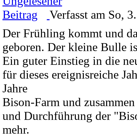
Verfasst am So, 3
Der Frühling kommt und das
geboren. Der kleine Bulle is
Ein guter Einstieg in die n
für dieses ereignisreiche 
Jahre
Bison-Farm und zusammen m
und Durchführung der "Bis
mehr.