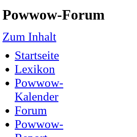
Powwow-Forum
Zum Inhalt
Startseite
Lexikon
Powwow-
Kalender
Forum
Powwow-