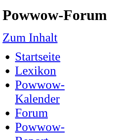
Powwow-Forum
Zum Inhalt
Startseite
Lexikon
Powwow-
Kalender
Forum
Powwow-