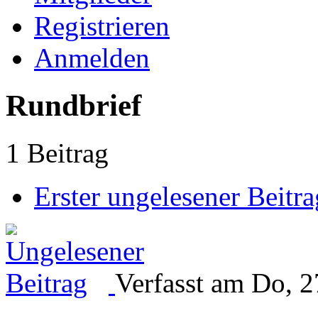
Registrieren
Anmelden
Rundbrief
1 Beitrag
Erster ungelesener Beitra
Verfasst am Do, 2