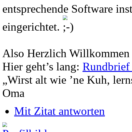
entsprechende Software inst
eingerichtet.
Also Herzlich Willkomme
Hier geht’s lang:
Rundbrief
„Wirst alt wie ’ne Kuh, le
Oma
Mit Zitat antworten