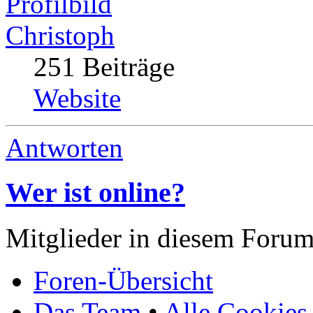
Christoph
251 Beiträge
Website
Antworten
Wer ist online?
Mitglieder in diesem Forum
Foren-Übersicht
Das Team
•
Alle Cookies