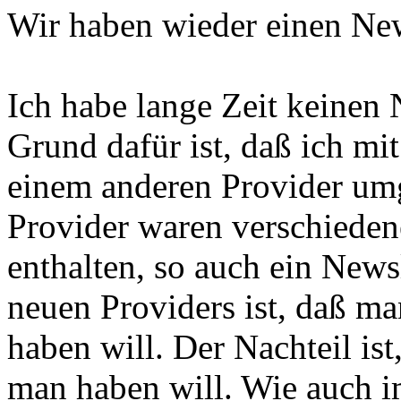
Wir haben wieder einen New
Ich habe lange Zeit keinen 
Grund dafür ist, daß ich 
einem anderen Provider um
Provider waren verschiede
enthalten, so auch ein News
neuen Providers ist, daß ma
haben will. Der Nachteil is
man haben will. Wie auch im