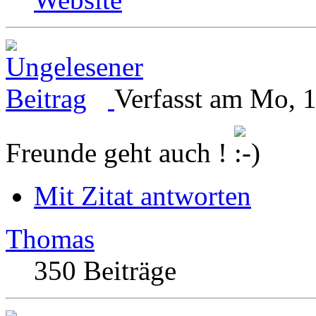
Verfasst am Mo, 1
Freunde geht auch !
Mit Zitat antworten
Thomas
350 Beiträge