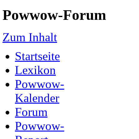
Powwow-Forum
Zum Inhalt
Startseite
Lexikon
Powwow-
Kalender
Forum
Powwow-