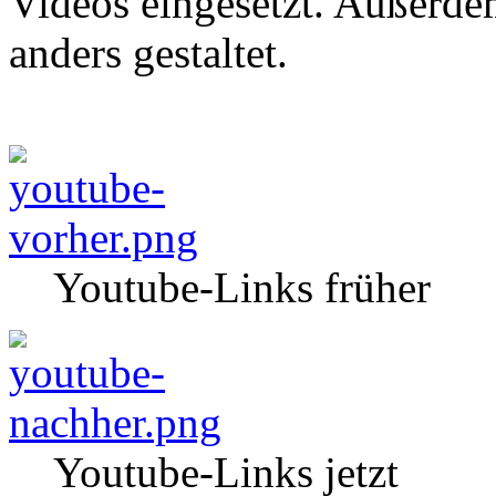
Videos eingesetzt. Außerdem
anders gestaltet.
Youtube-Links früher
Youtube-Links jetzt