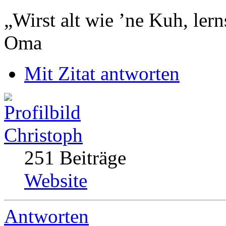
„Wirst alt wie ’ne Kuh, le
Oma
Mit Zitat antworten
Christoph
251 Beiträge
Website
Antworten