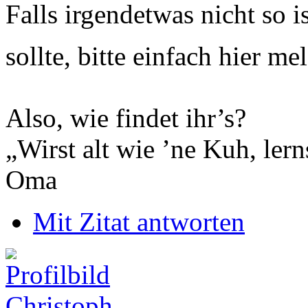
Falls irgendetwas nicht so i
sollte, bitte einfach hier m
Also, wie findet ihr’s?
„Wirst alt wie ’ne Kuh, le
Oma
Mit Zitat antworten
Christoph