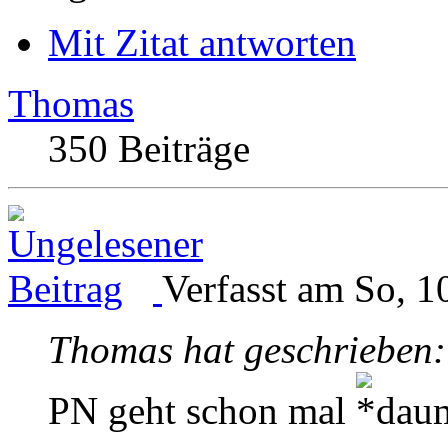
Mit Zitat antworten
Thomas
350 Beiträge
Verfasst am So, 1
Thomas hat geschrieben:
PN geht schon mal