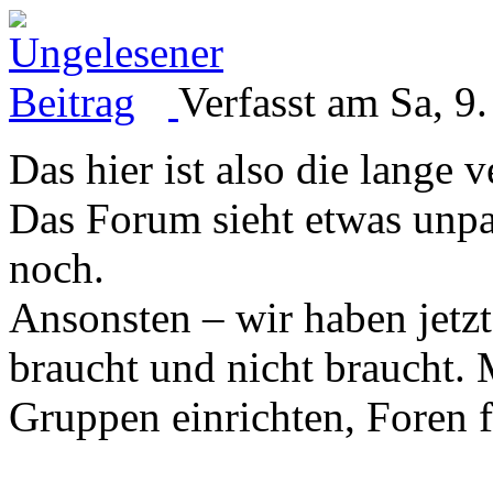
Verfasst am Sa, 9
Das hier ist also die lange
Das Forum sieht etwas unpas
noch.
Ansonsten – wir haben jetzt
braucht und nicht braucht.
Gruppen einrichten, Foren 