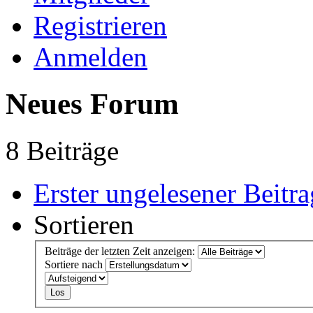
Registrieren
Anmelden
Neues Forum
8 Beiträge
Erster ungelesener Beitra
Sortieren
Beiträge der letzten Zeit anzeigen:
Sortiere nach