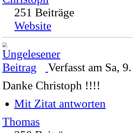
251 Beiträge
Website
Verfasst am Sa, 9
Danke Christoph !!!!
Mit Zitat antworten
Thomas