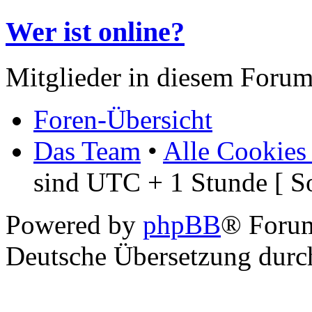
Wer ist online?
Mitglieder in diesem Forum
Foren-Übersicht
Das Team
•
Alle Cookies
sind UTC + 1 Stunde [ S
Powered by
phpBB
® Foru
Deutsche Übersetzung dur