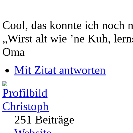
Cool, das konnte ich noch n
„Wirst alt wie ’ne Kuh, le
Oma
Mit Zitat antworten
Christoph
251 Beiträge
Website