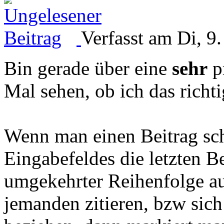
Verfasst am Di, 9
Bin gerade über eine
sehr
pr
Mal sehen, ob ich das richt
Wenn man einen Beitrag schr
Eingabefeldes die letzten B
umgekehrter Reihenfolge au
jemanden zitieren, bzw sich