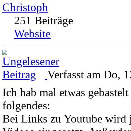
Christoph
251 Beiträge
Website
Verfasst am Do, 1
Ich hab mal etwas gebastel
folgendes:
Bei Links zu Youtube wird j