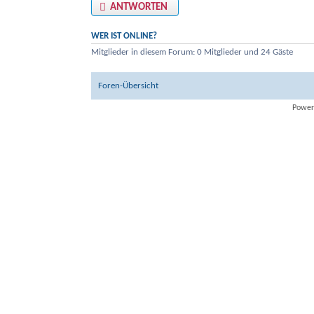
ANTWORTEN
WER IST ONLINE?
Mitglieder in diesem Forum: 0 Mitglieder und 24 Gäste
Foren-Übersicht
Power