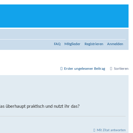
FAQ
Mitglieder
Registrieren
Anmelden
Erster ungelesener Beitrag
Sortieren
as überhaupt praktisch und nutzt ihr das?
Mit Zitat antworten