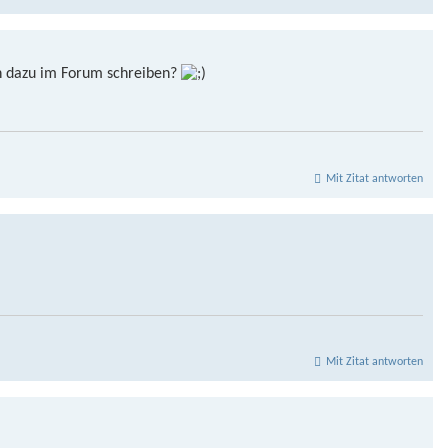
nn dazu im Forum schreiben?
Mit Zitat antworten
Mit Zitat antworten