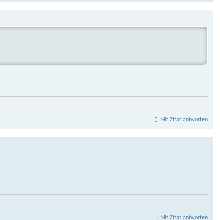
Mit Zitat antworten
Mit Zitat antworten