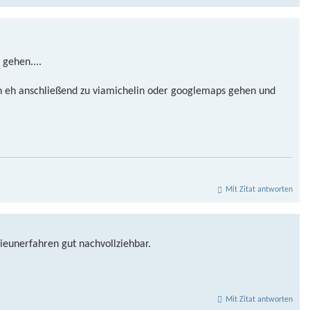
 gehen....
ch eh anschließend zu viamichelin oder googlemaps gehen und
Mit Zitat antworten
hieunerfahren gut nachvollziehbar.
Mit Zitat antworten