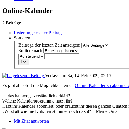
Online-Kalender
2 Beiträge
Erster ungelesener Beitrag
Sortieren
Beiträge der letzten Zeit anzeigen:
Sortiere nach
Verfasst am Sa, 14. Feb 2009, 02:15
Es gibt ab sofort die Möglichkeit, einen
Online-Kalender zu abonnier
Ist das halbwegs verständlich erklärt?
Welche Kalenderprogramme nutzt ihr?
Habt ihr Kalender abonniert, oder braucht ihr diesen ganzen Quatsch 
„Wirst alt wie ’ne Kuh, lernst immer noch dazu!“ – Meine Oma
Mit Zitat antworten