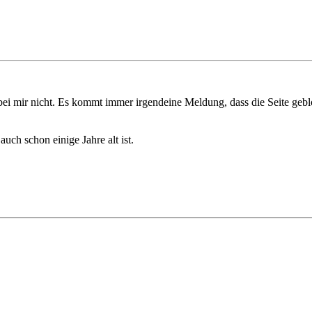
ei mir nicht. Es kommt immer irgendeine Meldung, dass die Seite geblo
uch schon einige Jahre alt ist.