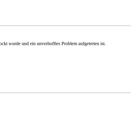
ckt wurde und ein unverhofftes Problem aufgetreten ist.