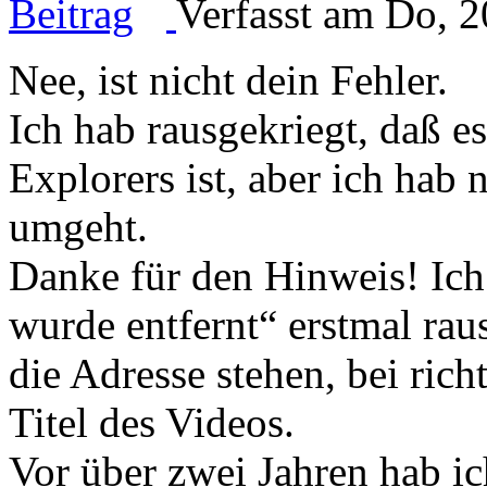
Verfasst am Do, 2
Nee, ist nicht dein Fehler.
Ich hab rausgekriegt, daß es
Explorers ist, aber ich hab
umgeht.
Danke für den Hinweis! Ich
wurde entfernt“ erstmal rau
die Adresse stehen, bei rich
Titel des Videos.
Vor über zwei Jahren hab ic