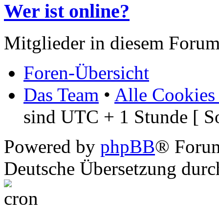
Wer ist online?
Mitglieder in diesem Forum
Foren-Übersicht
Das Team
•
Alle Cookies
sind UTC + 1 Stunde [ S
Powered by
phpBB
® Foru
Deutsche Übersetzung dur