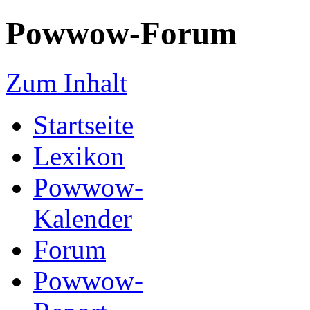
Powwow-Forum
Zum Inhalt
Startseite
Lexikon
Powwow-
Kalender
Forum
Powwow-