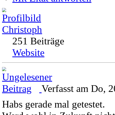
Christoph
251 Beiträge
Website
Verfasst am Do, 2
Habs gerade mal getestet.