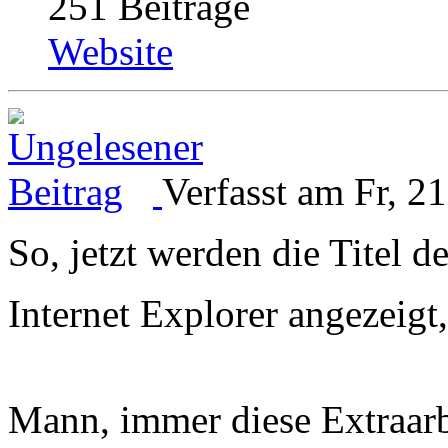
251 Beiträge
Website
Verfasst am Fr, 2
So, jetzt werden die Titel 
Internet Explorer angezeigt
Mann, immer diese Extraar