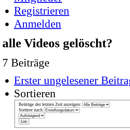
Registrieren
Anmelden
alle Videos gelöscht?
7 Beiträge
Erster ungelesener Beitra
Sortieren
Beiträge der letzten Zeit anzeigen:
Sortiere nach