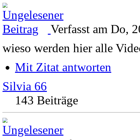
Verfasst am Do, 2
wieso werden hier alle Vide
Mit Zitat antworten
Silvia 66
143 Beiträge