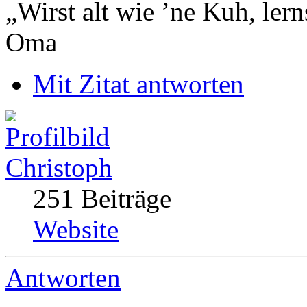
„Wirst alt wie ’ne Kuh, le
Oma
Mit Zitat antworten
Christoph
251 Beiträge
Website
Antworten