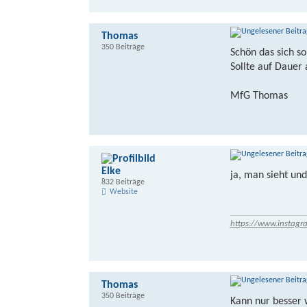
Thomas
350 Beiträge
Schön das sich so 
Sollte auf Dauer 
MfG Thomas
Elke
ja, man sieht und 
832 Beiträge
Website
https://www.instagr
Thomas
350 Beiträge
Kann nur besser 