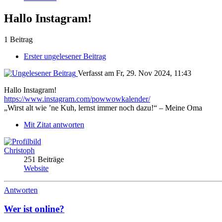
Hallo Instagram!
1 Beitrag
Erster ungelesener Beitrag
Verfasst am Fr, 29. Nov 2024, 11:43
Hallo Instagram!
https://www.instagram.com/powwowkalender/
„Wirst alt wie ’ne Kuh, lernst immer noch dazu!“ – Meine Oma
Mit Zitat antworten
Christoph
251 Beiträge
Website
Antworten
Wer ist online?