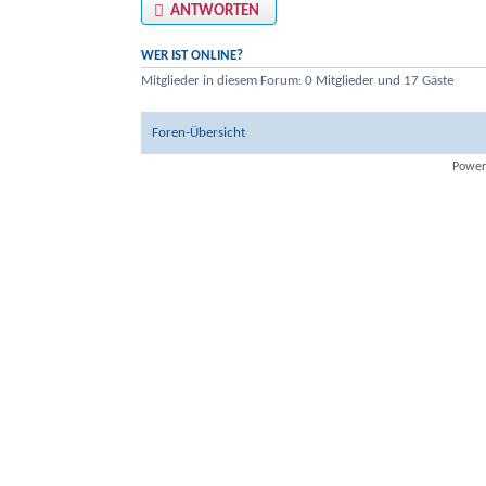
ANTWORTEN
WER IST ONLINE?
Mitglieder in diesem Forum: 0 Mitglieder und 17 Gäste
Foren-Übersicht
Power