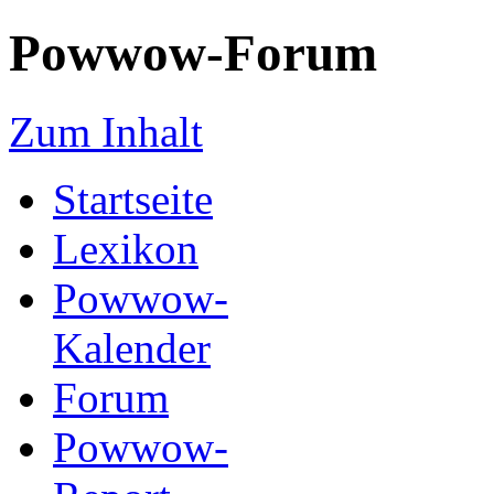
Powwow-Forum
Zum Inhalt
Startseite
Lexikon
Powwow-
Kalender
Forum
Powwow-