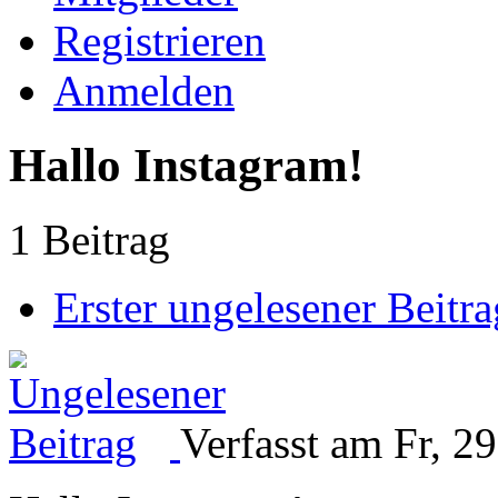
Registrieren
Anmelden
Hallo Instagram!
1 Beitrag
Erster ungelesener Beitra
Verfasst am Fr, 2