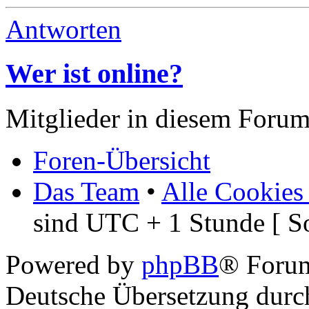
Antworten
Wer ist online?
Mitglieder in diesem Forum
Foren-Übersicht
Das Team
•
Alle Cookies
sind UTC + 1 Stunde [ S
Powered by
phpBB
® Foru
Deutsche Übersetzung dur