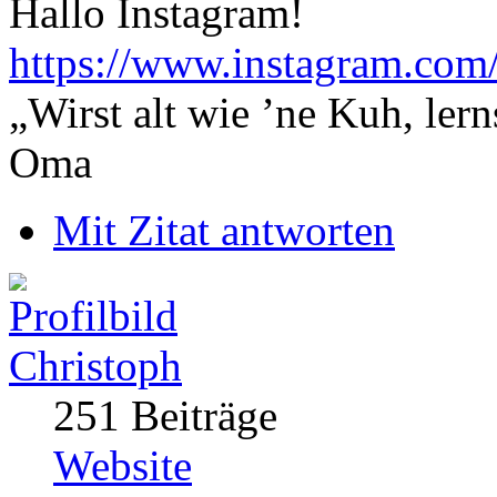
Hallo Instagram!
https://www.instagram.co
„Wirst alt wie ’ne Kuh, le
Oma
Mit Zitat antworten
Christoph
251 Beiträge
Website