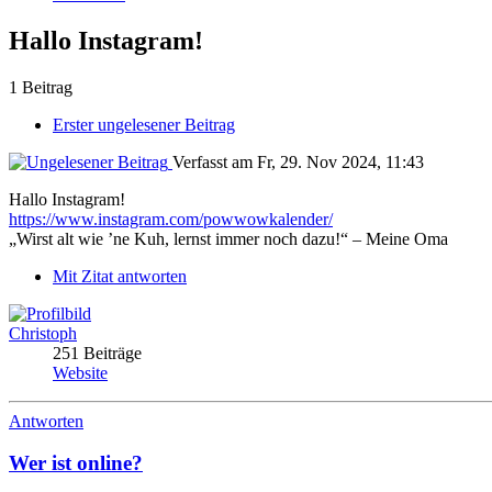
Hallo Instagram!
1 Beitrag
Erster ungelesener Beitrag
Verfasst am Fr, 29. Nov 2024, 11:43
Hallo Instagram!
https://www.instagram.com/powwowkalender/
„Wirst alt wie ’ne Kuh, lernst immer noch dazu!“ – Meine Oma
Mit Zitat antworten
Christoph
251 Beiträge
Website
Antworten
Wer ist online?