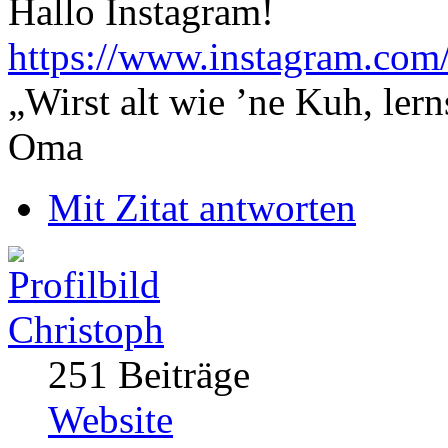
Hallo Instagram!
https://www.instagram.co
„Wirst alt wie ’ne Kuh, le
Oma
Mit Zitat antworten
Christoph
251 Beiträge
Website