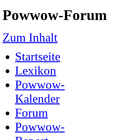
Powwow-Forum
Zum Inhalt
Startseite
Lexikon
Powwow-
Kalender
Forum
Powwow-