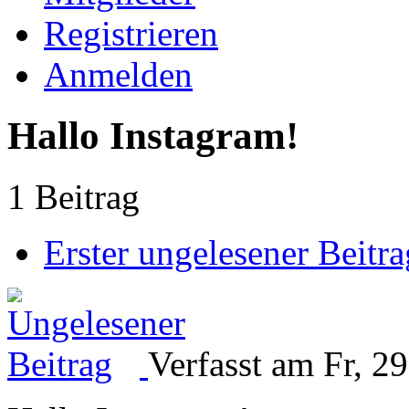
Registrieren
Anmelden
Hallo Instagram!
1 Beitrag
Erster ungelesener Beitra
Verfasst am Fr, 2