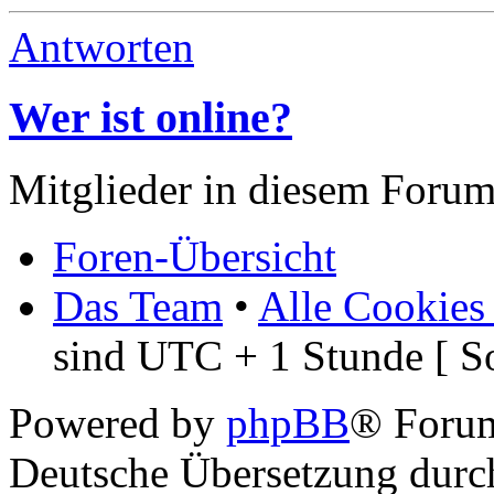
Antworten
Wer ist online?
Mitglieder in diesem Forum
Foren-Übersicht
Das Team
•
Alle Cookies
sind UTC + 1 Stunde [ S
Powered by
phpBB
® Foru
Deutsche Übersetzung dur