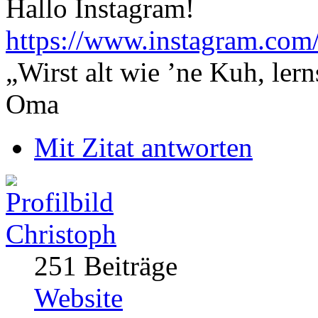
Hallo Instagram!
https://www.instagram.co
„Wirst alt wie ’ne Kuh, le
Oma
Mit Zitat antworten
Christoph
251 Beiträge
Website