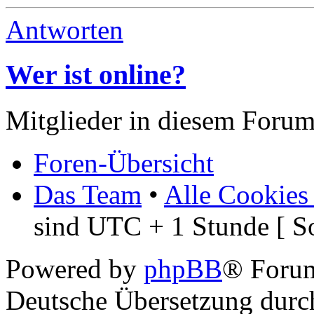
Antworten
Wer ist online?
Mitglieder in diesem Forum
Foren-Übersicht
Das Team
•
Alle Cookies
sind UTC + 1 Stunde [ S
Powered by
phpBB
® Foru
Deutsche Übersetzung dur