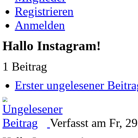
Registrieren
Anmelden
Hallo Instagram!
1 Beitrag
Erster ungelesener Beitra
Verfasst am Fr, 2