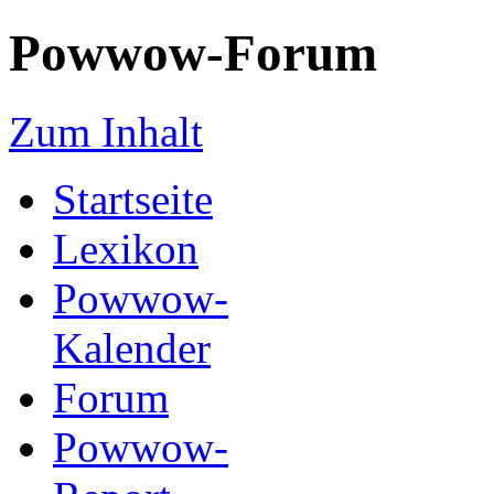
Powwow-Forum
Zum Inhalt
Startseite
Lexikon
Powwow-
Kalender
Forum
Powwow-